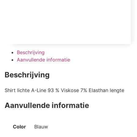
Beschrijving
Aanvullende informatie
Beschrijving
Shirt lichte A-Line 93 % Viskose 7% Elasthan lengte
Aanvullende informatie
Color
Blauw