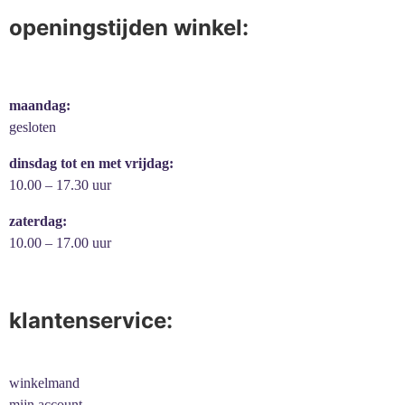
openingstijden winkel:
maandag:
gesloten
dinsdag tot en met vrijdag:
10.00 – 17.30 uur
zaterdag:
10.00 – 17.00 uur
klantenservice:
winkelmand
mijn account