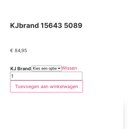
KJbrand 15643 5089
€
84,95
Wissen
KJ Brand
Toevoegen aan winkelwagen