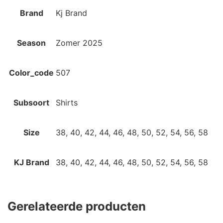
Brand
Kj Brand
Season
Zomer 2025
Color_code
507
Subsoort
Shirts
Size
38, 40, 42, 44, 46, 48, 50, 52, 54, 56, 58
KJ Brand
38, 40, 42, 44, 46, 48, 50, 52, 54, 56, 58
Gerelateerde producten