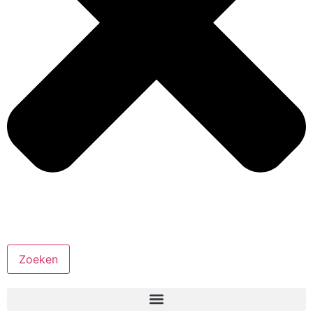
Zoeken