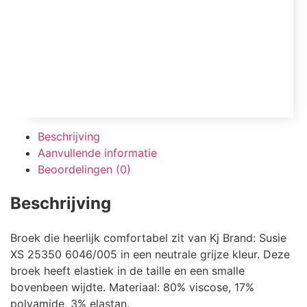
Beschrijving
Aanvullende informatie
Beoordelingen (0)
Beschrijving
Broek die heerlijk comfortabel zit van Kj Brand: Susie
XS 25350 6046/005 in een neutrale grijze kleur. Deze
broek heeft elastiek in de taille en een smalle
bovenbeen wijdte. Materiaal: 80% viscose, 17%
polyamide, 3% elastan.