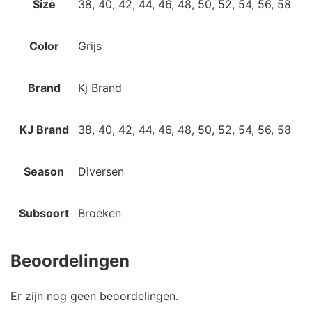
Size
38, 40, 42, 44, 46, 48, 50, 52, 54, 56, 58
Color
Grijs
Brand
Kj Brand
KJ Brand
38, 40, 42, 44, 46, 48, 50, 52, 54, 56, 58
Season
Diversen
Subsoort
Broeken
Beoordelingen
Er zijn nog geen beoordelingen.