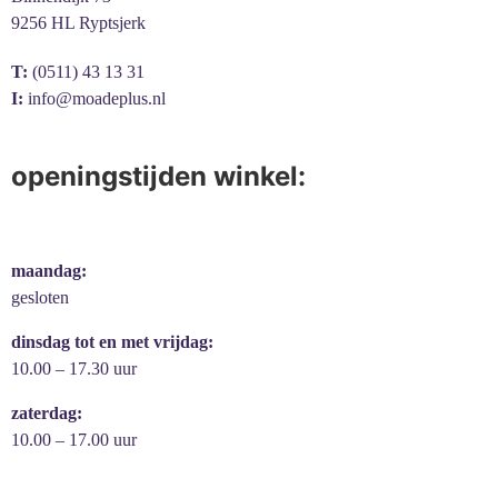
9256 HL Ryptsjerk
T:
(0511) 43 13 31
I:
info@moadeplus.nl
openingstijden winkel:
maandag:
gesloten
dinsdag tot en met vrijdag:
10.00 – 17.30 uur
zaterdag:
10.00 – 17.00 uur