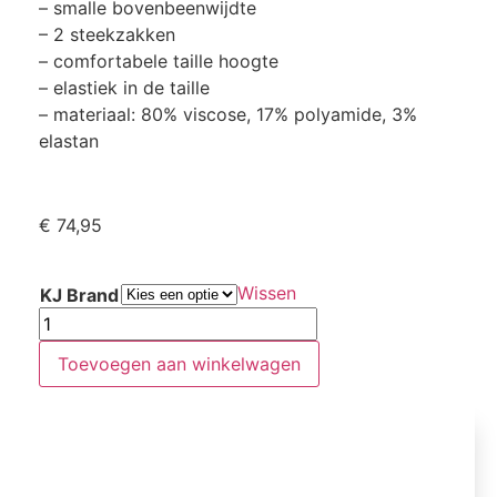
– smalle bovenbeenwijdte
– 2 steekzakken
– comfortabele taille hoogte
– elastiek in de taille
– materiaal: 80% viscose, 17% polyamide, 3%
elastan
€
74,95
Wissen
KJ Brand
Toevoegen aan winkelwagen