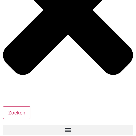
Zoeken