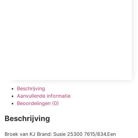
Beschrijving
Aanvullende informatie
Beoordelingen (0)
Beschrijving
Broek van KJ Brand: Susie 25300 7615/834.Een