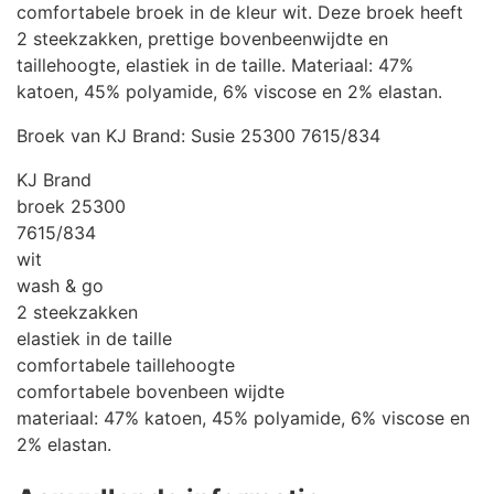
comfortabele broek in de kleur wit. Deze broek heeft
2 steekzakken, prettige bovenbeenwijdte en
taillehoogte, elastiek in de taille. Materiaal: 47%
katoen, 45% polyamide, 6% viscose en 2% elastan.
Broek van KJ Brand: Susie 25300 7615/834
KJ Brand
broek 25300
7615/834
wit
wash & go
2 steekzakken
elastiek in de taille
comfortabele taillehoogte
comfortabele bovenbeen wijdte
materiaal: 47% katoen, 45% polyamide, 6% viscose en
2% elastan.