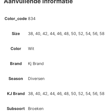
Aanvullende informatie
Color_code
834
Size
38, 40, 42, 44, 46, 48, 50, 52, 54, 56, 58
Color
Wit
Brand
Kj Brand
Season
Diversen
KJ Brand
38, 40, 42, 44, 46, 48, 50, 52, 54, 56, 58
Subsoort
Broeken