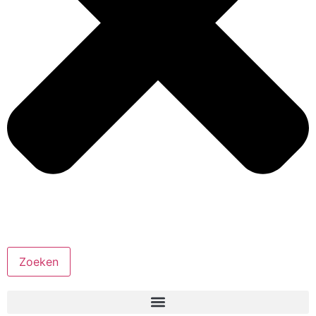
Zoeken