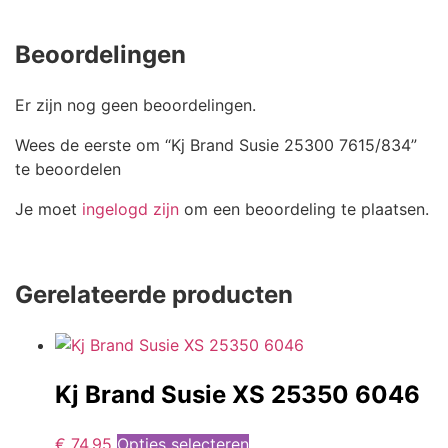
Beoordelingen
Er zijn nog geen beoordelingen.
Wees de eerste om “Kj Brand Susie 25300 7615/834”
te beoordelen
Je moet
ingelogd zijn
om een beoordeling te plaatsen.
Gerelateerde producten
Kj Brand Susie XS 25350 6046
€
74,95
Opties selecteren