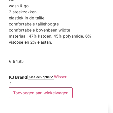
wash & go
2 steekzakken
elastiek in de taille
comfortabele taillehoogte
comfortabele bovenbeen wijdte
materiaal: 47% katoen, 45% polyamide, 6%
viscose en 2% elastan.
€
94,95
Wissen
KJ Brand
Toevoegen aan winkelwagen