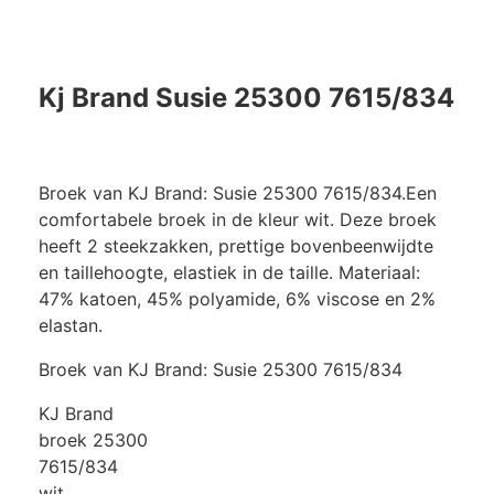
Kj Brand Susie 25300 7615/834
Broek van KJ Brand: Susie 25300 7615/834.Een
comfortabele broek in de kleur wit. Deze broek
heeft 2 steekzakken, prettige bovenbeenwijdte
en taillehoogte, elastiek in de taille. Materiaal:
47% katoen, 45% polyamide, 6% viscose en 2%
elastan.
Broek van KJ Brand: Susie 25300 7615/834
KJ Brand
broek 25300
7615/834
wit