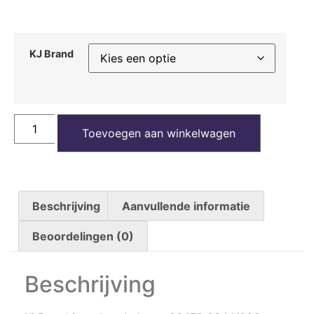
KJ Brand
Toevoegen aan winkelwagen
Beschrijving
Aanvullende informatie
Beoordelingen (0)
Beschrijving