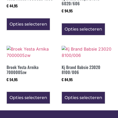
6020/606
€
44,95
€
94,95
Opties selecteren
Opties selecteren
Broek Yesta Arnika
Kj Brand Babsie 23020
7000005zw
8100/006
€
54,95
€
84,95
Opties selecteren
Opties selecteren