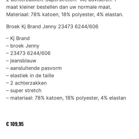
maat kleiner bestellen dan uw normale maat.
Materiaal: 78% katoen, 18% polyester, 4% elastan.
Broek Kj Brand Jenny 23473 6244/606
– Kj Brand
– broek Jenny
– 23473 6244/606
– jeansblauw
– aansluitende pasvorm
– elastiek in de taille
– 2 achterzakken
– super stretch
– materiaal: 78% katoen, 18% polyester, 4% elastan
€
109,95