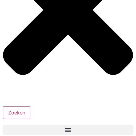
Zoeken