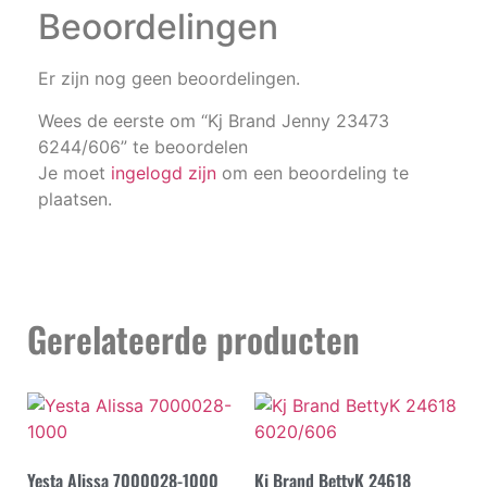
Beoordelingen
Er zijn nog geen beoordelingen.
Wees de eerste om “Kj Brand Jenny 23473
6244/606” te beoordelen
Je moet
ingelogd zijn
om een beoordeling te
plaatsen.
Gerelateerde producten
Yesta Alissa 7000028-1000
Kj Brand BettyK 24618