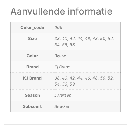
Aanvullende informatie
Color_code
606
Size
38, 40, 42, 44, 46, 48, 50, 52,
54, 56, 58
Color
Blauw
Brand
Kj Brand
KJ Brand
38, 40, 42, 44, 46, 48, 50, 52,
54, 56, 58
Season
Diversen
Subsoort
Broeken