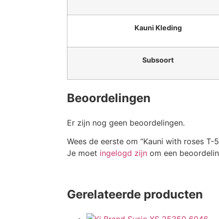
Kauni Kleding
Subsoort
Beoordelingen
Er zijn nog geen beoordelingen.
Wees de eerste om “Kauni with roses T-
Je moet
ingelogd zijn
om een beoordeling
Gerelateerde producten