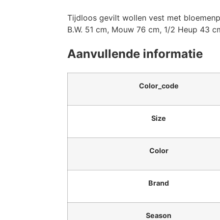
Tijdloos gevilt wollen vest met bloemenpa
B.W. 51 cm, Mouw 76 cm, 1/2 Heup 43 c
Aanvullende informatie
Color_code
Size
Color
Brand
Season