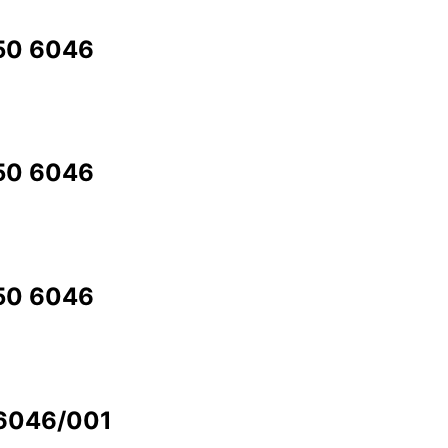
350 6046
350 6046
350 6046
 6046/001