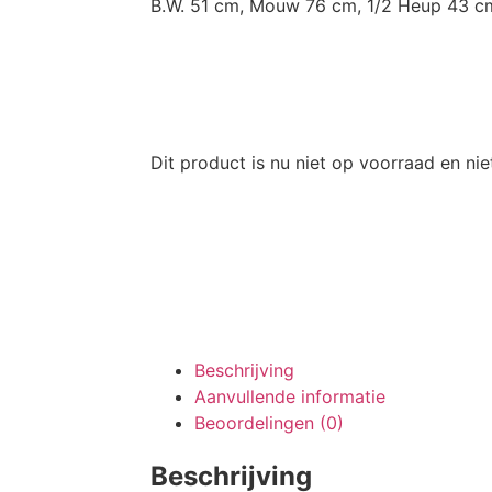
B.W. 51 cm, Mouw 76 cm, 1/2 Heup 43 c
Dit product is nu niet op voorraad en nie
Beschrijving
Aanvullende informatie
Beoordelingen (0)
Beschrijving