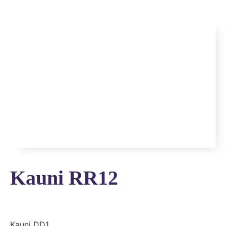
Kauni RR12
Kauni DD1