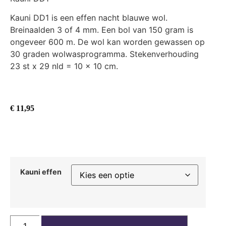
Kauni DD1 is een effen nacht blauwe wol.
Breinaalden 3 of 4 mm. Een bol van 150 gram is
ongeveer 600 m. De wol kan worden gewassen op
30 graden wolwasprogramma. Stekenverhouding
23 st x 29 nld = 10 x 10 cm.
€
11,95
Kauni effen