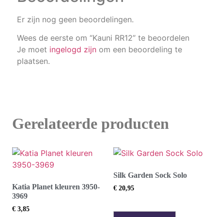
Er zijn nog geen beoordelingen.
Wees de eerste om “Kauni RR12” te beoordelen
Je moet
ingelogd zijn
om een beoordeling te
plaatsen.
Gerelateerde producten
Silk Garden Sock Solo
Katia Planet kleuren 3950-
€
20,95
3969
€
3,85