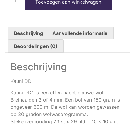
Toevoegen aan winkelwagen
Beschrijving
Aanvullende informatie
Beoordelingen (0)
Beschrijving
Kauni DD1
Kauni DD1 is een effen nacht blauwe wol.
Breinaalden 3 of 4 mm. Een bol van 150 gram is
ongeveer 600 m. De wol kan worden gewassen
op 30 graden wolwasprogramma.
Stekenverhouding 23 st x 29 nld = 10 x 10 cm.