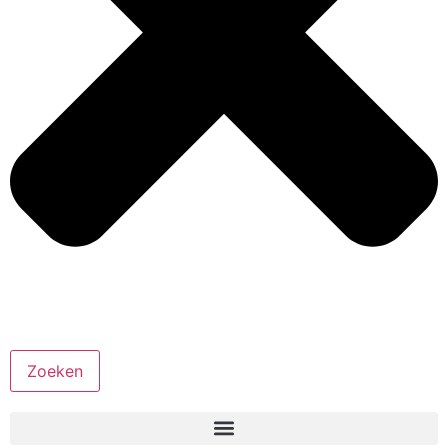
Zoeken