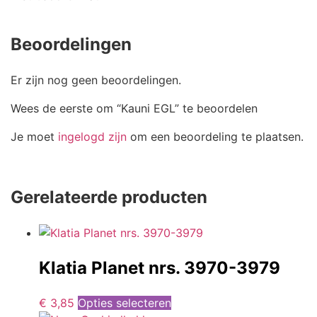
Beoordelingen
Er zijn nog geen beoordelingen.
Wees de eerste om “Kauni EGL” te beoordelen
Je moet
ingelogd zijn
om een beoordeling te plaatsen.
Gerelateerde producten
Klatia Planet nrs. 3970-3979
€
3,85
Opties selecteren