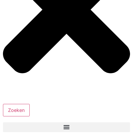
Zoeken