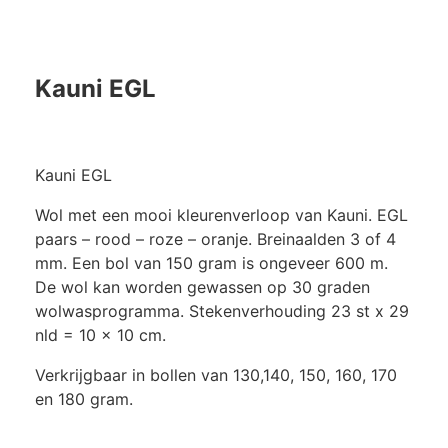
Kauni EGL
Kauni EGL
Wol met een mooi kleurenverloop van Kauni. EGL
paars – rood – roze – oranje. Breinaalden 3 of 4
mm. Een bol van 150 gram is ongeveer 600 m.
De wol kan worden gewassen op 30 graden
wolwasprogramma. Stekenverhouding 23 st x 29
nld = 10 x 10 cm.
Verkrijgbaar in bollen van 130,140, 150, 160, 170
en 180 gram.