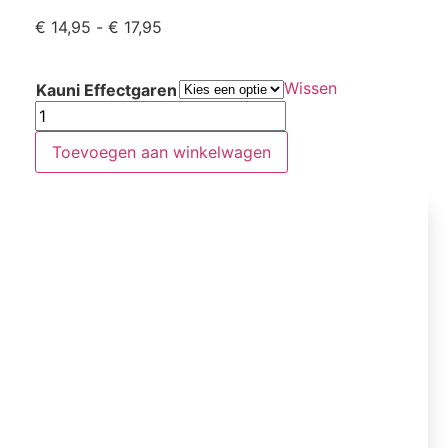
€
14,95
-
€
17,95
Wissen
Kauni Effectgaren
Toevoegen aan winkelwagen