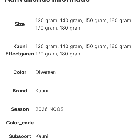
130 gram, 140 gram, 150 gram, 160 gram,
Size
170 gram, 180 gram
Kauni
130 gram, 140 gram, 150 gram, 160 gram,
Effectgaren
170 gram, 180 gram
Color
Diversen
Brand
Kauni
Season
2026 NOOS
Color_code
Subsoort
Kauni