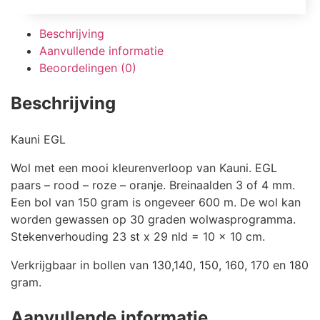
Beschrijving
Aanvullende informatie
Beoordelingen (0)
Beschrijving
Kauni EGL
Wol met een mooi kleurenverloop van Kauni. EGL
paars – rood – roze – oranje. Breinaalden 3 of 4 mm.
Een bol van 150 gram is ongeveer 600 m. De wol kan
worden gewassen op 30 graden wolwasprogramma.
Stekenverhouding 23 st x 29 nld = 10 x 10 cm.
Verkrijgbaar in bollen van 130,140, 150, 160, 170 en 180
gram.
Aanvullende informatie