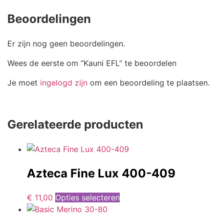
Beoordelingen
Er zijn nog geen beoordelingen.
Wees de eerste om “Kauni EFL” te beoordelen
Je moet
ingelogd zijn
om een beoordeling te plaatsen.
Gerelateerde producten
Azteca Fine Lux 400-409
€
11,00
Opties selecteren