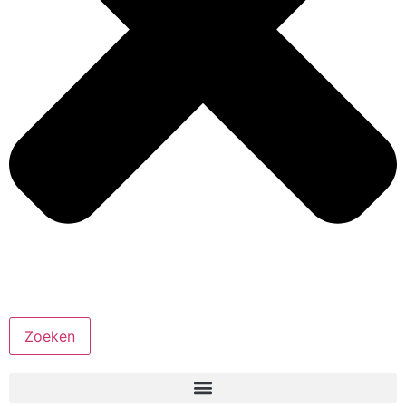
Zoeken