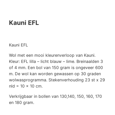
Kauni EFL
Kauni EFL
Wol met een mooi kleurenverloop van Kauni.
Kleur: EFL lilla – licht blauw – lime. Breinaalden 3
of 4 mm. Een bol van 150 gram is ongeveer 600
m. De wol kan worden gewassen op 30 graden
wolwasprogramma. Stekenverhouding 23 st x 29
nld = 10 x 10 cm.
Verkrijgbaar in bollen van 130,140, 150, 160, 170
en 180 gram.