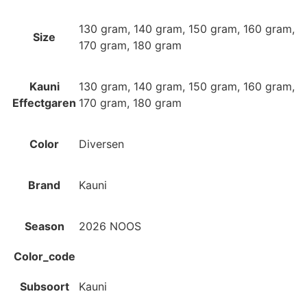
130 gram, 140 gram, 150 gram, 160 gram,
Size
170 gram, 180 gram
Kauni
130 gram, 140 gram, 150 gram, 160 gram,
Effectgaren
170 gram, 180 gram
Color
Diversen
Brand
Kauni
Season
2026 NOOS
Color_code
Subsoort
Kauni