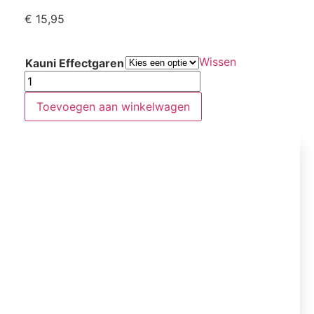
€
15,95
Wissen
Kauni Effectgaren
Toevoegen aan winkelwagen