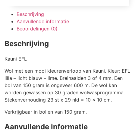
Beschrijving
Aanvullende informatie
Beoordelingen (0)
Beschrijving
Kauni EFL
Wol met een mooi kleurenverloop van Kauni. Kleur: EFL
lilla – licht blauw – lime. Breinaalden 3 of 4 mm. Een
bol van 150 gram is ongeveer 600 m. De wol kan
worden gewassen op 30 graden wolwasprogramma.
Stekenverhouding 23 st x 29 nld = 10 x 10 cm.
Verkrijgbaar in bollen van 150 gram.
Aanvullende informatie