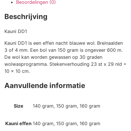
Beoordelingen (0)
Beschrijving
Kauni DD1
Kauni DD1 is een effen nacht blauwe wol. Breinaalden
3 of 4 mm. Een bol van 150 gram is ongeveer 600 m.
De wol kan worden gewassen op 30 graden
wolwasprogramma. Stekenverhouding 23 st x 29 nld =
10 x 10 cm.
Aanvullende informatie
Size
140 gram, 150 gram, 160 gram
Kauni effen
140 gram, 150 gram, 160 gram