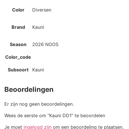
Color
Diversen
Brand
Kauni
Season
2026 NOOS
Color_code
Subsoort
Kauni
Beoordelingen
Er zijn nog geen beoordelingen.
Wees de eerste om “Kauni DD1” te beoordelen
Je moet
ingelogd zijn
om een beoordeling te plaatsen.