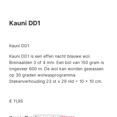
Kauni DD1
Kauni DD1
Kauni DD1 is een effen nacht blauwe wol.
Breinaalden 3 of 4 mm. Een bol van 150 gram is
ongeveer 600 m. De wol kan worden gewassen
op 30 graden wolwasprogramma.
Stekenverhouding 23 st x 29 nld = 10 x 10 cm.
€
11,95