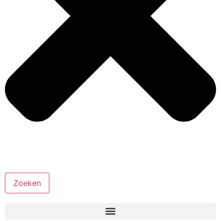
Zoeken