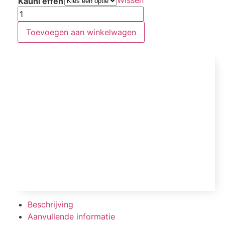
Wissen
Kauni effen
Toevoegen aan winkelwagen
Beschrijving
Aanvullende informatie