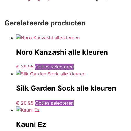
Gerelateerde producten
Noro Kanzashi alle kleuren
€
39,95
Opties selecteren
Silk Garden Sock alle kleuren
€
20,95
Opties selecteren
Kauni Ez