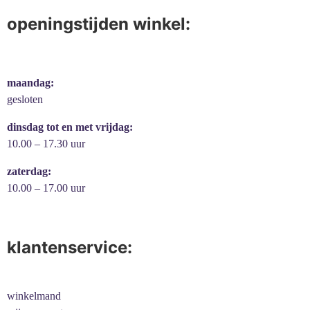
openingstijden winkel:
maandag:
gesloten
dinsdag tot en met vrijdag:
10.00 – 17.30 uur
zaterdag:
10.00 – 17.00 uur
klantenservice:
winkelmand