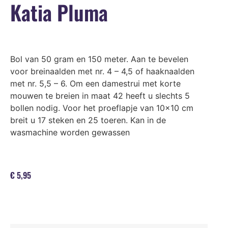
Katia Pluma
Bol van 50 gram en 150 meter. Aan te bevelen
voor breinaalden met nr. 4 – 4,5 of haaknaalden
met nr. 5,5 – 6. Om een damestrui met korte
mouwen te breien in maat 42 heeft u slechts 5
bollen nodig. Voor het proeflapje van 10×10 cm
breit u 17 steken en 25 toeren. Kan in de
wasmachine worden gewassen
€
5,95