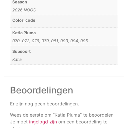
Season
2026 NOOS
Color_code
Katia Pluma
070, 072, 076, 079, 081, 093, 094, 095
Subsoort
Katia
Beoordelingen
Er zijn nog geen beoordelingen.
Wees de eerste om “Katia Pluma” te beoordelen
Je moet
ingelogd zijn
om een beoordeling te