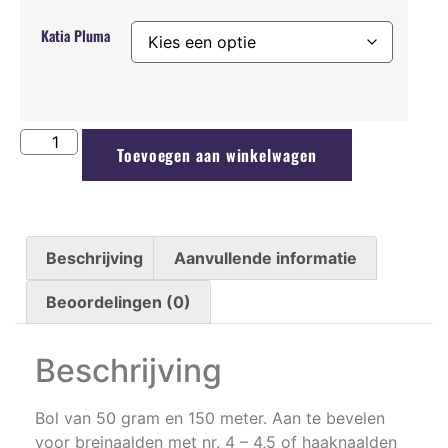
Katia Pluma
Toevoegen aan winkelwagen
Beschrijving
Aanvullende informatie
Beoordelingen (0)
Beschrijving
Bol van 50 gram en 150 meter. Aan te bevelen
voor breinaalden met nr. 4 – 4,5 of haaknaalden