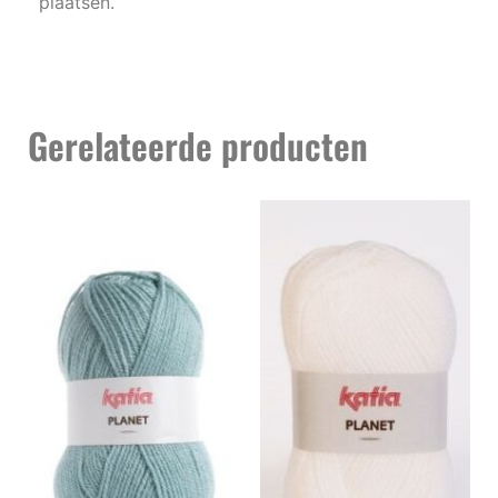
plaatsen.
Gerelateerde producten