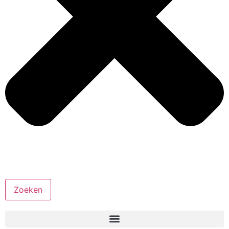
Zoeken