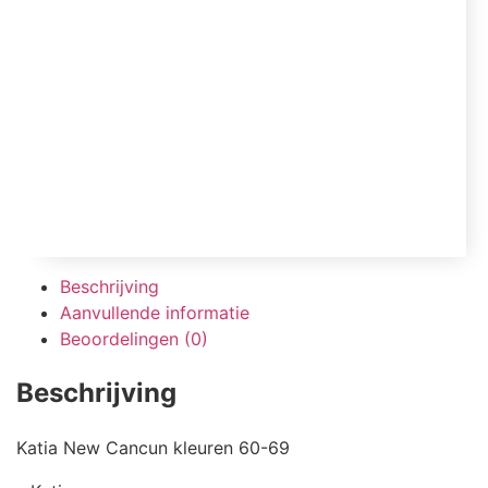
Beschrijving
Aanvullende informatie
Beoordelingen (0)
Beschrijving
Katia New Cancun kleuren 60-69