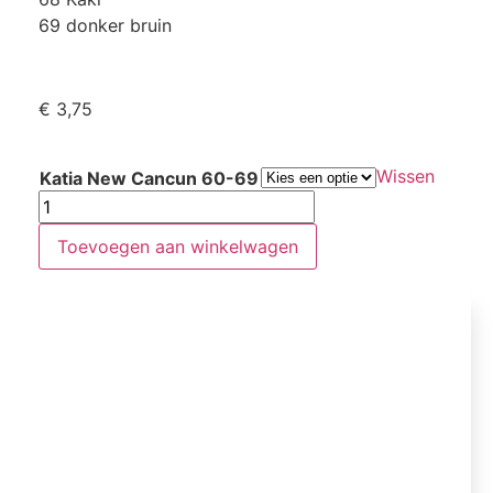
69 donker bruin
€
3,75
Wissen
Katia New Cancun 60-69
Toevoegen aan winkelwagen