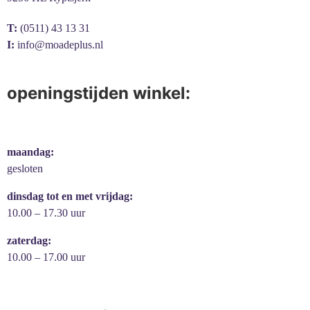
T:
(0511) 43 13 31
I:
info@moadeplus.nl
openingstijden winkel:
maandag:
gesloten
dinsdag tot en met vrijdag:
10.00 – 17.30 uur
zaterdag:
10.00 – 17.00 uur