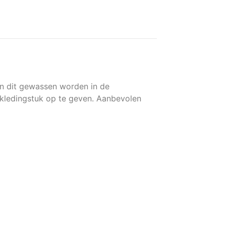
an dit gewassen worden in de
kledingstuk op te geven. Aanbevolen