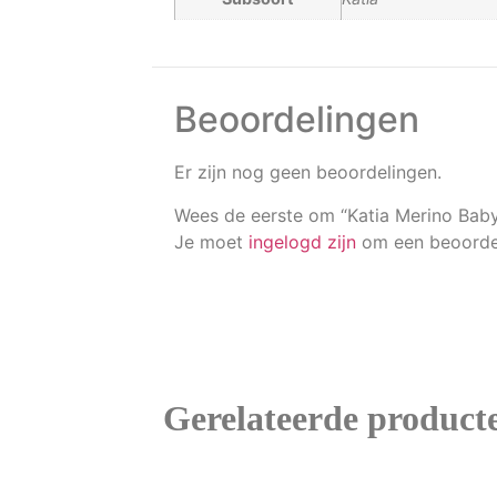
Beoordelingen
Er zijn nog geen beoordelingen.
Wees de eerste om “Katia Merino Baby
Je moet
ingelogd zijn
om een beoordel
Gerelateerde product