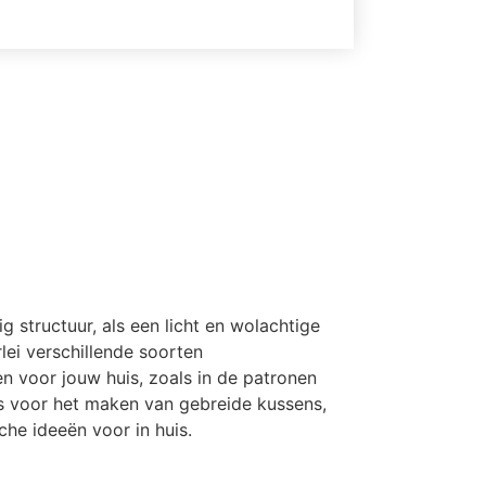
tructuur, als een licht en wolachtige
lei verschillende soorten
n voor jouw huis, zoals in de patronen
is voor het maken van gebreide kussens,
he ideeën voor in huis.