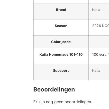
Brand
Katia
Season
2026 NO
Color_code
Katia Homemade 101-110
100 ecru, 
Subsoort
Katia
Beoordelingen
Er zijn nog geen beoordelingen.