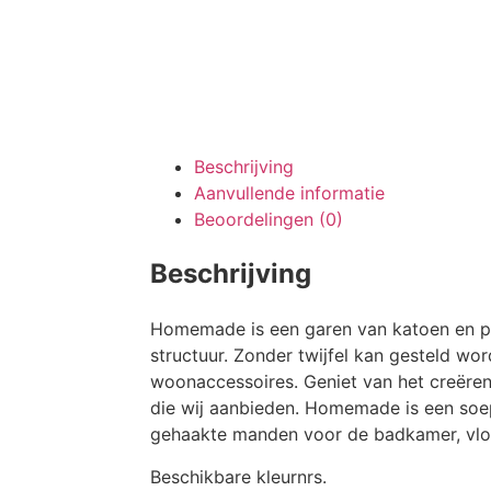
Beschrijving
Aanvullende informatie
Beoordelingen (0)
Beschrijving
Homemade is een garen van katoen en po
structuur. Zonder twijfel kan gesteld wo
woonaccessoires. Geniet van het creëren
die wij aanbieden. Homemade is een soep
gehaakte manden voor de badkamer, vloe
Beschikbare kleurnrs.