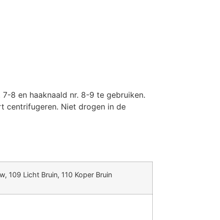
 7-8 en haaknaald nr. 8-9 te gebruiken.
 centrifugeren. Niet drogen in de
w, 109 Licht Bruin, 110 Koper Bruin