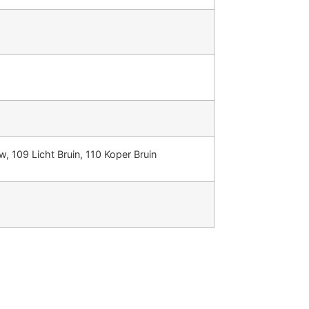
w, 109 Licht Bruin, 110 Koper Bruin