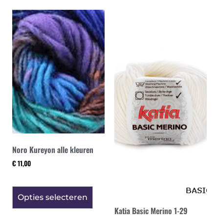
Noro Kureyon alle kleuren
€
11,00
Opties selecteren
Katia Basic Merino 1-29