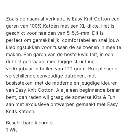
Zoals de naam al verklapt, is Easy Knit Cotton een
garen van 100% Katoen met een XL-dikte. Het is
geschikt voor naalden van 5-5,5-mm. Dit is
perfect om gemakkelijk, comfortabel en snel jouw
kledingstukken voor tussen de seizoenen in mee te
maken. Een garen van de beste kwaliteit, in een
dubbel gedraaide meerlagige structuur,
verkrijgbaar in bollen van 100 gram. Brei plezierig
verschillende eenvoudige patronen, met
basissteken, met de moderne en jeugdige kleuren
van Easy Knit Cotton. Als je een beginnende breier
bent, dan raden wij graag de zomerse Kits & Fun
aan met exclusieve ontwerpen gemaakt met Easy
Knits Katoen.
Beschikbare kleurnrs.
1 Wit