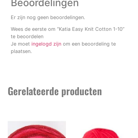
Beoordelingen
Er zijn nog geen beoordelingen.
Wees de eerste om “Katia Easy Knit Cotton 1-10”
te beoordelen
Je moet
ingelogd zijn
om een beoordeling te
plaatsen.
Gerelateerde producten