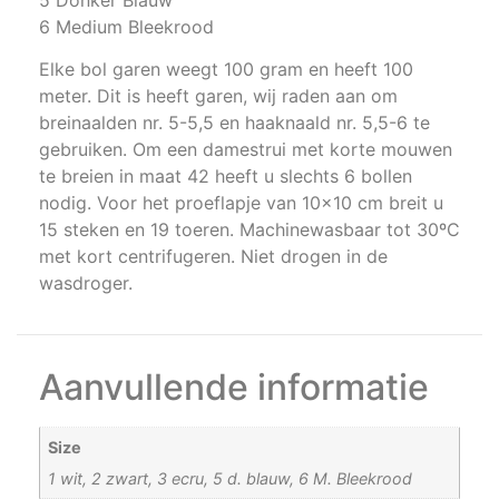
6 Medium Bleekrood
Elke bol garen weegt 100 gram en heeft 100
meter. Dit is heeft garen, wij raden aan om
breinaalden nr. 5-5,5 en haaknaald nr. 5,5-6 te
gebruiken. Om een damestrui met korte mouwen
te breien in maat 42 heeft u slechts 6 bollen
nodig. Voor het proeflapje van 10×10 cm breit u
15 steken en 19 toeren. Machinewasbaar tot 30ºC
met kort centrifugeren. Niet drogen in de
wasdroger.
Aanvullende informatie
Size
1 wit, 2 zwart, 3 ecru, 5 d. blauw, 6 M. Bleekrood