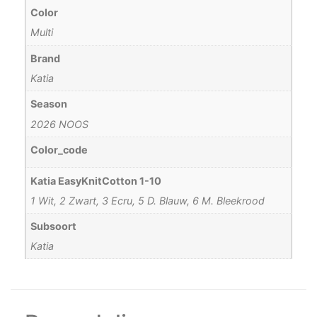
Color
Multi
Brand
Katia
Season
2026 NOOS
Color_code
Katia EasyKnitCotton 1-10
1 Wit, 2 Zwart, 3 Ecru, 5 D. Blauw, 6 M. Bleekrood
Subsoort
Katia