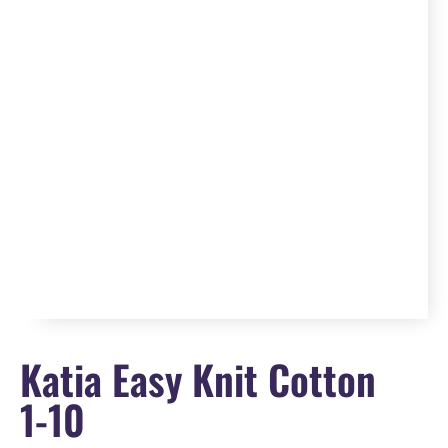
Katia Easy Knit Cotton
1-10