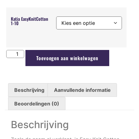
Katia EasyKnitCotton
1-10
Toevoegen aan winkelwagen
Beschrijving
Aanvullende informatie
Beoordelingen (0)
Beschrijving