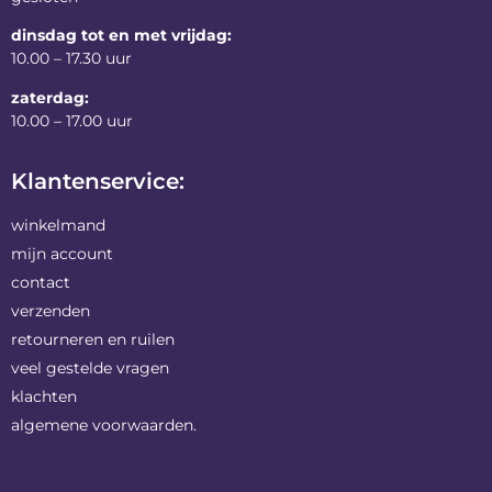
dinsdag tot en met vrijdag:
10.00 – 17.30 uur
zaterdag:
10.00 – 17.00 uur
Klantenservice:
winkelmand
mijn account
contact
verzenden
retourneren en ruilen
veel gestelde vragen
klachten
algemene voorwaarden.