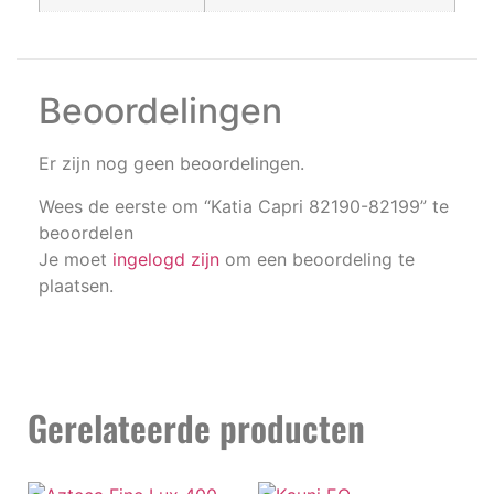
Beoordelingen
Er zijn nog geen beoordelingen.
Wees de eerste om “Katia Capri 82190-82199” te
beoordelen
Je moet
ingelogd zijn
om een beoordeling te
plaatsen.
Gerelateerde producten