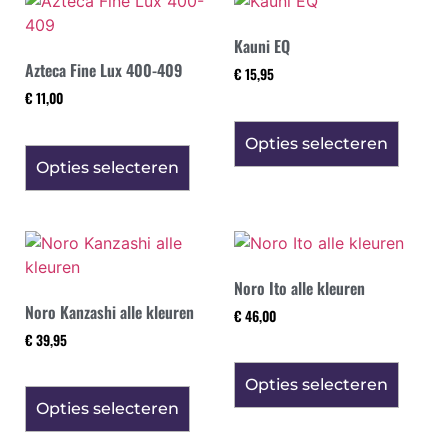
Kauni EQ
Azteca Fine Lux 400-409
€
15,95
€
11,00
Opties selecteren
Opties selecteren
Noro Ito alle kleuren
Noro Kanzashi alle kleuren
€
46,00
€
39,95
Opties selecteren
Opties selecteren