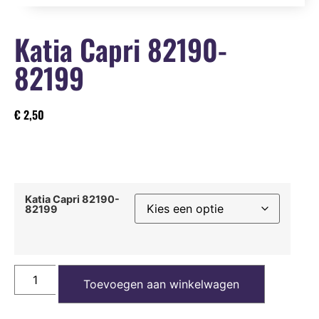
Katia Capri 82190-
82199
€
2,50
Katia Capri 82190-
82199
Toevoegen aan winkelwagen