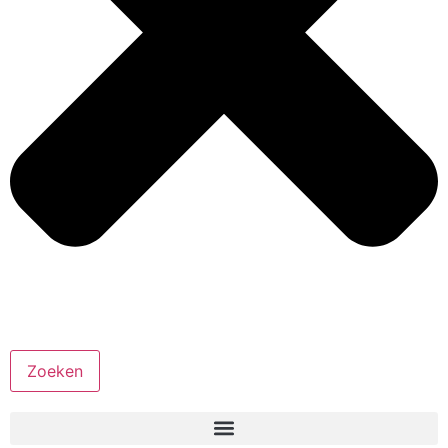
Zoeken