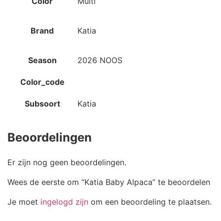
Color
Multi
Brand
Katia
Season
2026 NOOS
Color_code
Subsoort
Katia
Beoordelingen
Er zijn nog geen beoordelingen.
Wees de eerste om “Katia Baby Alpaca” te beoordelen
Je moet
ingelogd zijn
om een beoordeling te plaatsen.