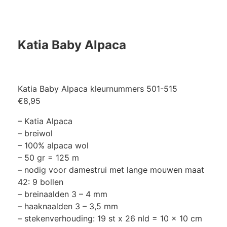
Katia Baby Alpaca
Katia Baby Alpaca kleurnummers 501-515
€8,95
– Katia Alpaca
– breiwol
– 100% alpaca wol
– 50 gr = 125 m
– nodig voor damestrui met lange mouwen maat
42: 9 bollen
– breinaalden 3 – 4 mm
– haaknaalden 3 – 3,5 mm
– stekenverhouding: 19 st x 26 nld = 10 x 10 cm