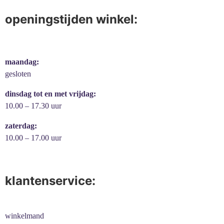
openingstijden winkel:
maandag:
gesloten
dinsdag tot en met vrijdag:
10.00 – 17.30 uur
zaterdag:
10.00 – 17.00 uur
klantenservice:
winkelmand