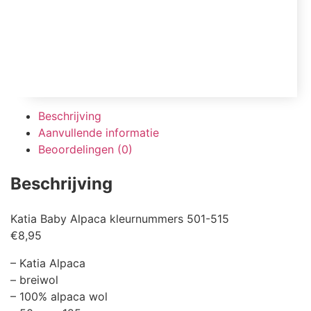
Beschrijving
Aanvullende informatie
Beoordelingen (0)
Beschrijving
Katia Baby Alpaca kleurnummers 501-515
€8,95
– Katia Alpaca
– breiwol
– 100% alpaca wol