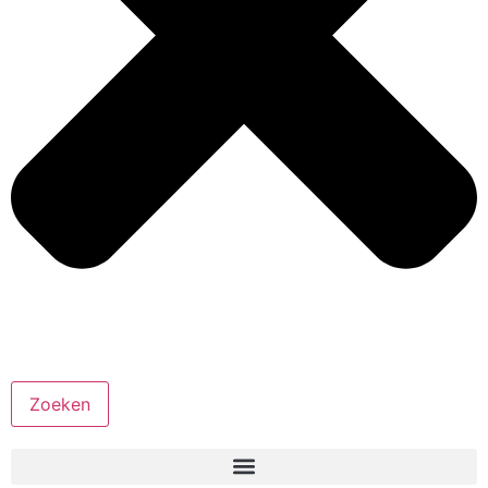
Zoeken