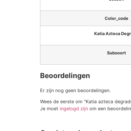
Color_code
Katia Azteca Deg
Subsoort
Beoordelingen
Er zijn nog geen beoordelingen.
Wees de eerste om “Katia azteca degrad
Je moet
ingelogd zijn
om een beoordeling