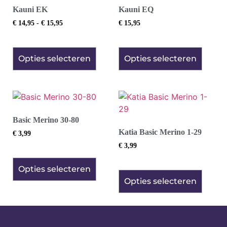
Kauni EK
Kauni EQ
€
14,95
-
€
15,95
€
15,95
Opties selecteren
Opties selecteren
Basic Merino 30-80
Katia Basic Merino 1-29
€
3,99
€
3,99
Opties selecteren
Opties selecteren