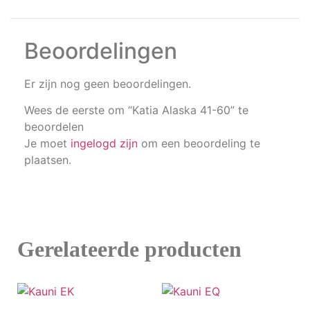
Beoordelingen
Er zijn nog geen beoordelingen.
Wees de eerste om “Katia Alaska 41-60” te
beoordelen
Je moet
ingelogd zijn
om een beoordeling te
plaatsen.
Gerelateerde producten