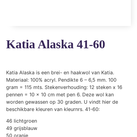
Katia Alaska 41-60
Katia Alaska is een brei- en haakwol van Katia.
Materiaal: 100% acryl. Pendikte 6 – 6,5 mm. 100
gram = 115 mts. Stekenverhouding: 12 steken x 16
pennen = 10 x 10 cm met pen 6. Deze wol kan
worden gewassen op 30 graden. U vindt hier de
beschikbare kleuren van kleurnrs. 41-60:
46 lichtgroen
49 grijsblauw
50 oranje