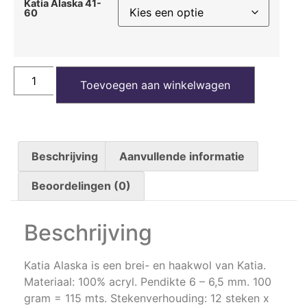
Katia Alaska 41-
60
Toevoegen aan winkelwagen
Beschrijving
Aanvullende informatie
Beoordelingen (0)
Beschrijving
Katia Alaska is een brei- en haakwol van Katia.
Materiaal: 100% acryl. Pendikte 6 – 6,5 mm. 100
gram = 115 mts. Stekenverhouding: 12 steken x