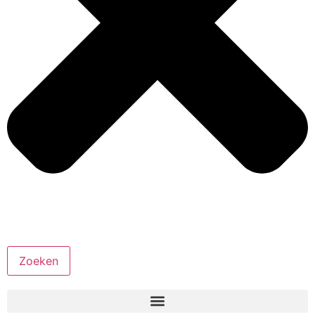
Zoeken