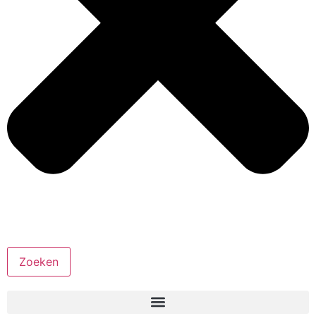
Zoeken