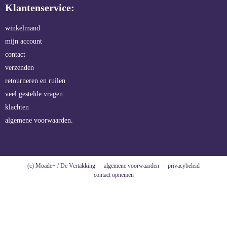
Klantenservice:
winkelmand
mijn account
contact
verzenden
retourneren en ruilen
veel gestelde vragen
klachten
algemene voorwaarden.
(c) Moade+ / De Vertakking
algemene voorwaarden
privacybeleid
contact opnemen