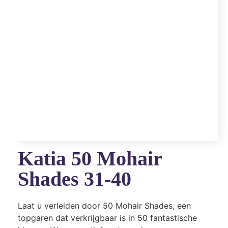
Katia 50 Mohair
Shades 31-40
Laat u verleiden door 50 Mohair Shades, een
topgaren dat verkrijgbaar is in 50 fantastische