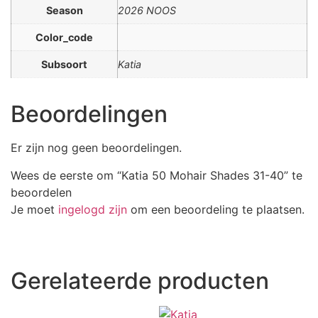
Season
2026 NOOS
Color_code
Subsoort
Katia
Beoordelingen
Er zijn nog geen beoordelingen.
Wees de eerste om “Katia 50 Mohair Shades 31-40” te
beoordelen
Je moet
ingelogd zijn
om een beoordeling te plaatsen.
Gerelateerde producten