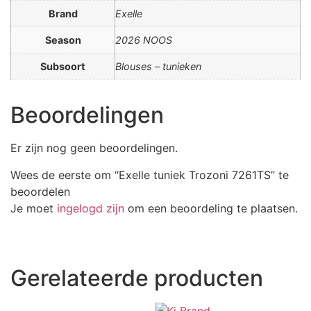
Brand
Exelle
Season
2026 NOOS
Subsoort
Blouses – tunieken
Beoordelingen
Er zijn nog geen beoordelingen.
Wees de eerste om “Exelle tuniek Trozoni 7261TS” te
beoordelen
Je moet
ingelogd zijn
om een beoordeling te plaatsen.
Gerelateerde producten