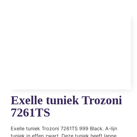
Exelle tuniek Trozoni
7261TS
Exelle tuniek Trozoni 7261TS 999 Black. A-lijn
tuniek in effen zwart. Deze tuniek heeft lange