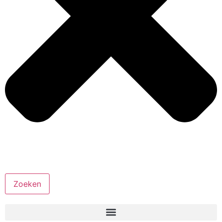
Zoeken