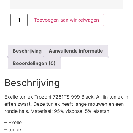
Toevoegen aan winkelwagen
Beschrijving
Aanvullende informatie
Beoordelingen (0)
Beschrijving
Exelle tuniek Trozoni 7261TS 999 Black. A-lijn tuniek in
effen zwart. Deze tuniek heeft lange mouwen en een
ronde hals. Materiaal: 95% viscose, 5% elastan.
– Exelle
– tuniek