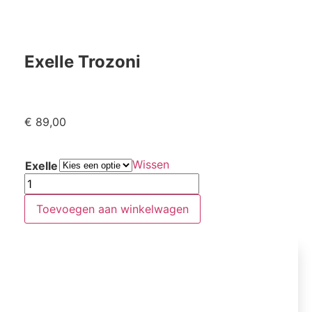
Exelle Trozoni
€
89,00
Wissen
Exelle
Toevoegen aan winkelwagen