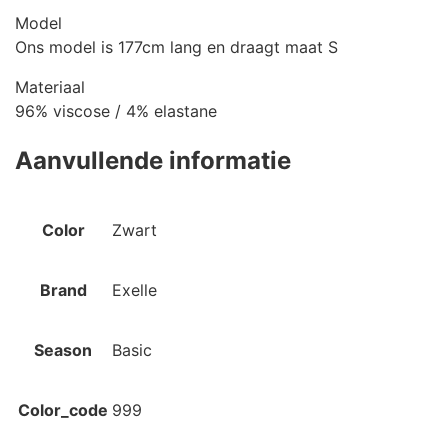
Model
Ons model is 177cm lang en draagt maat S
Materiaal
96% viscose / 4% elastane
Aanvullende informatie
Color
Zwart
Brand
Exelle
Season
Basic
Color_code
999