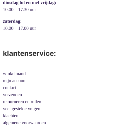
dinsdag tot en met vrijdag:
10.00 – 17.30 uur
zaterdag:
10.00 – 17.00 uur
klantenservice:
winkelmand
mijn account
contact
verzenden
retourneren en ruilen
veel gestelde vragen
klachten
algemene voorwaarden.