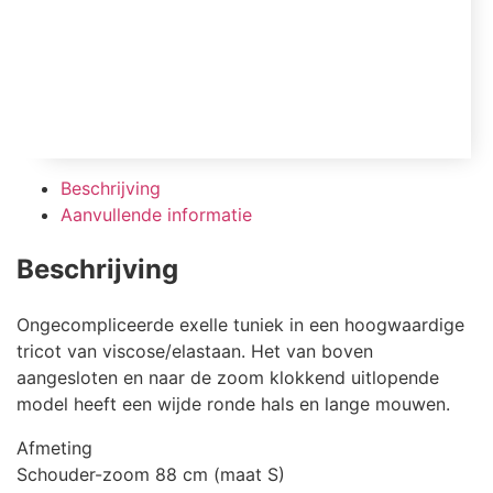
Beschrijving
Aanvullende informatie
Beschrijving
Ongecompliceerde exelle tuniek in een hoogwaardige
tricot van viscose/elastaan. Het van boven
aangesloten en naar de zoom klokkend uitlopende
model heeft een wijde ronde hals en lange mouwen.
Afmeting
Schouder-zoom 88 cm (maat S)