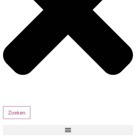
Zoeken