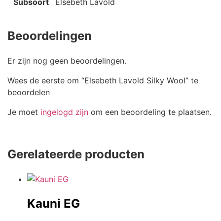
Subsoort
Elsebeth Lavold
Beoordelingen
Er zijn nog geen beoordelingen.
Wees de eerste om “Elsebeth Lavold Silky Wool” te
beoordelen
Je moet
ingelogd zijn
om een beoordeling te plaatsen.
Gerelateerde producten
Kauni EG