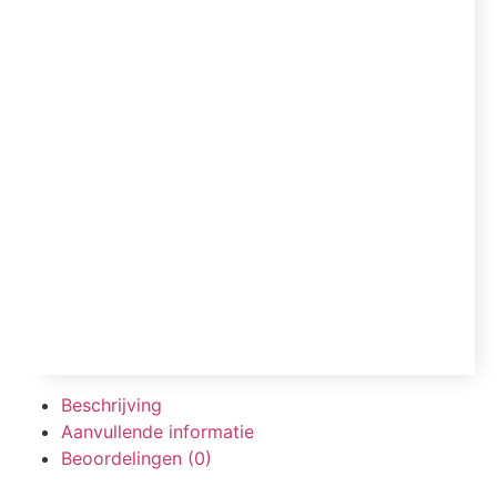
Beschrijving
Aanvullende informatie
Beoordelingen (0)