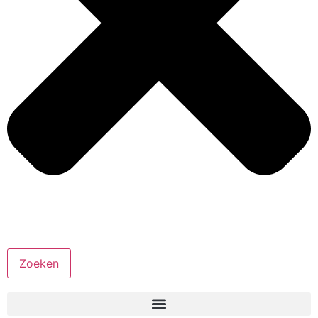
Zoeken