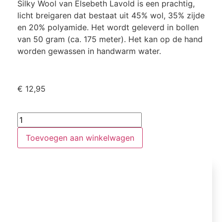
Silky Wool van Elsebeth Lavold is een prachtig,
licht breigaren dat bestaat uit 45% wol, 35% zijde
en 20% polyamide. Het wordt geleverd in bollen
van 50 gram (ca. 175 meter). Het kan op de hand
worden gewassen in handwarm water.
€
12,95
Toevoegen aan winkelwagen