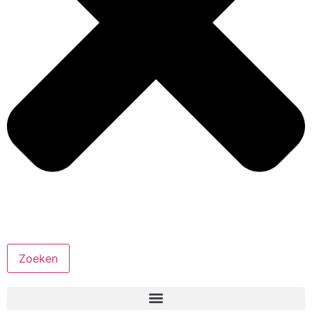
Zoeken