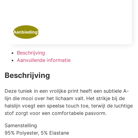
Aanbieding!
Beschrijving
Aanvullende informatie
Beschrijving
Deze tuniek in een vrolijke print heeft een subtiele A-
lijn die mooi over het lichaam valt. Het strikje bij de
halslijn voegt een speelse touch toe, terwijl de luchtige
stof zorgt voor een comfortabele pasvorm.
Samenstelling
95% Polyester, 5% Elastane