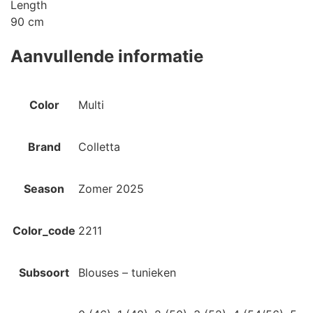
Length
90 cm
Aanvullende informatie
Color
Multi
Brand
Colletta
Season
Zomer 2025
Color_code
2211
Subsoort
Blouses – tunieken