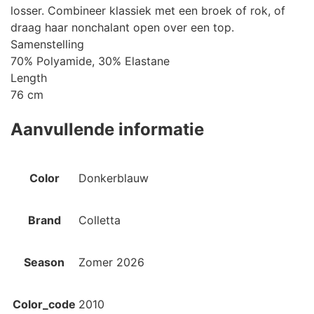
losser. Combineer klassiek met een broek of rok, of
draag haar nonchalant open over een top.
Samenstelling
70% Polyamide, 30% Elastane
Length
76 cm
Aanvullende informatie
Color
Donkerblauw
Brand
Colletta
Season
Zomer 2026
Color_code
2010