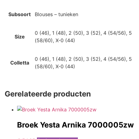
Subsoort
Blouses – tunieken
0 (46), 1 (48), 2 (50), 3 (52), 4 (54/56), 5
Size
(58/60), X-0 (44)
0 (46), 1 (48), 2 (50), 3 (52), 4 (54/56), 5
Colletta
(58/60), X-0 (44)
Gerelateerde producten
Broek Yesta Arnika 7000005zw