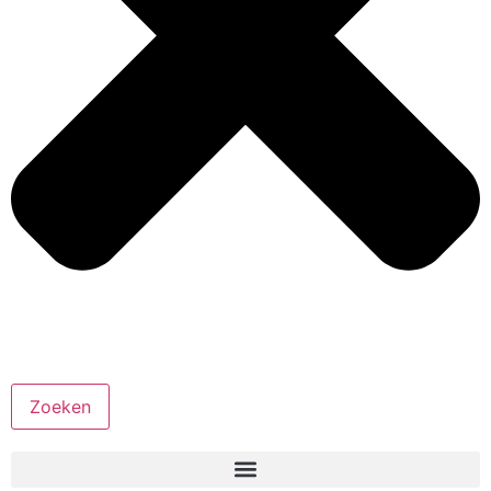
Zoeken