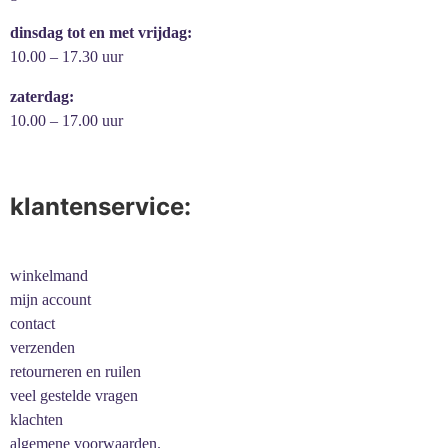
dinsdag tot en met vrijdag:
10.00 – 17.30 uur
zaterdag:
10.00 – 17.00 uur
klantenservice:
winkelmand
mijn account
contact
verzenden
retourneren en ruilen
veel gestelde vragen
klachten
algemene voorwaarden.