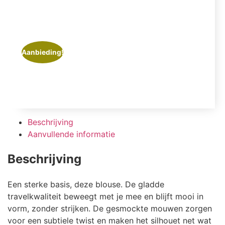
Aanbieding!
Beschrijving
Aanvullende informatie
Beschrijving
Een sterke basis, deze blouse. De gladde
travelkwaliteit beweegt met je mee en blijft mooi in
vorm, zonder strijken. De gesmockte mouwen zorgen
voor een subtiele twist en maken het silhouet net wat