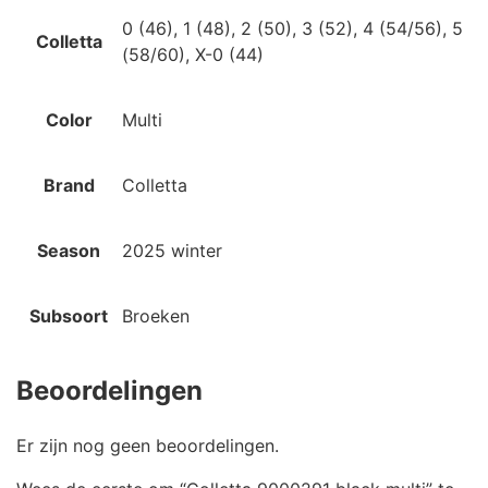
0 (46), 1 (48), 2 (50), 3 (52), 4 (54/56), 5
Colletta
(58/60), X-0 (44)
Color
Multi
Brand
Colletta
Season
2025 winter
Subsoort
Broeken
Beoordelingen
Er zijn nog geen beoordelingen.