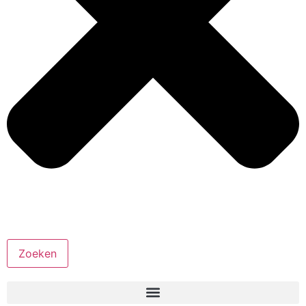
Zoeken