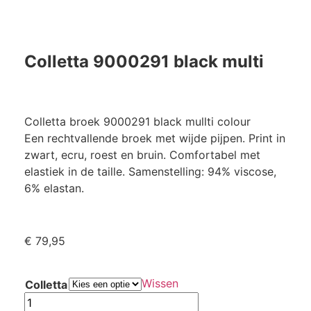
Colletta 9000291 black multi
Colletta broek 9000291 black mullti colour
Een rechtvallende broek met wijde pijpen. Print in
zwart, ecru, roest en bruin. Comfortabel met
elastiek in de taille. Samenstelling: 94% viscose,
6% elastan.
€
79,95
Wissen
Colletta