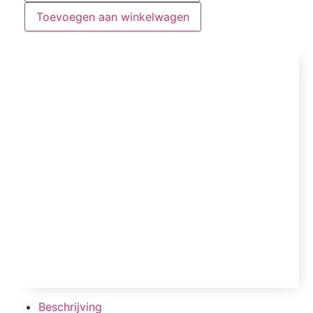
Toevoegen aan winkelwagen
Beschrijving