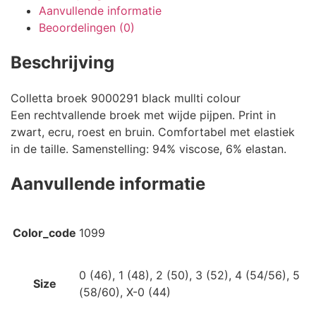
Aanvullende informatie
Beoordelingen (0)
Beschrijving
Colletta broek 9000291 black mullti colour
Een rechtvallende broek met wijde pijpen. Print in
zwart, ecru, roest en bruin. Comfortabel met elastiek
in de taille. Samenstelling: 94% viscose, 6% elastan.
Aanvullende informatie
Color_code
1099
0 (46), 1 (48), 2 (50), 3 (52), 4 (54/56), 5
Size
(58/60), X-0 (44)