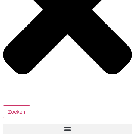
Zoeken