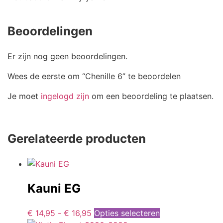
Beoordelingen
Er zijn nog geen beoordelingen.
Wees de eerste om “Chenille 6” te beoordelen
Je moet
ingelogd zijn
om een beoordeling te plaatsen.
Gerelateerde producten
Kauni EG
€
14,95
-
€
16,95
Opties selecteren