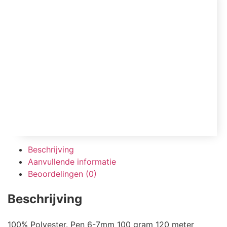
Beschrijving
Aanvullende informatie
Beoordelingen (0)
Beschrijving
100% Polyester. Pen 6-7mm 100 gram 120 meter