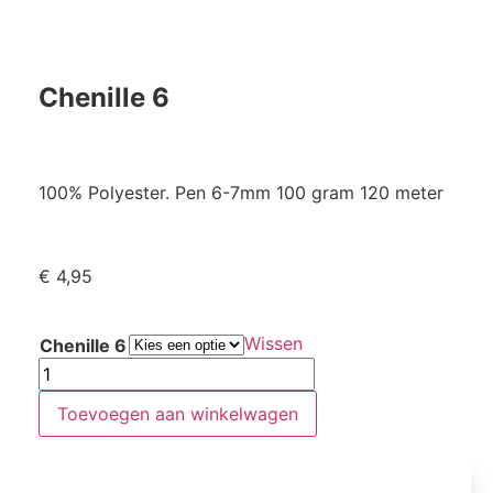
Chenille 6
100% Polyester. Pen 6-7mm 100 gram 120 meter
€
4,95
Wissen
Chenille 6
Toevoegen aan winkelwagen