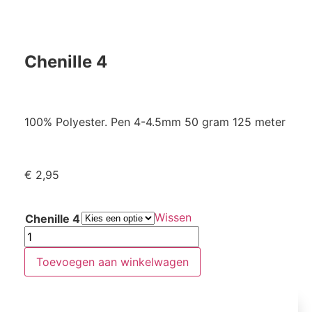
Chenille 4
100% Polyester. Pen 4-4.5mm 50 gram 125 meter
€
2,95
Wissen
Chenille 4
Toevoegen aan winkelwagen