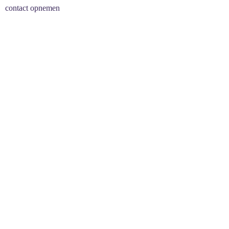
contact opnemen