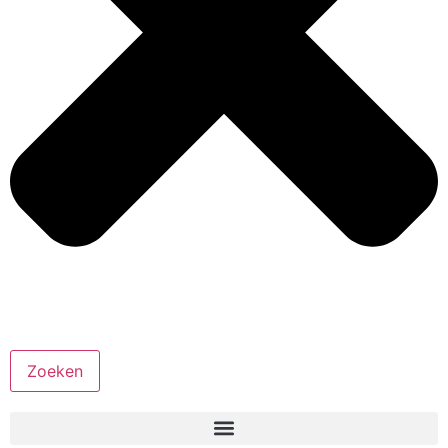
Zoeken