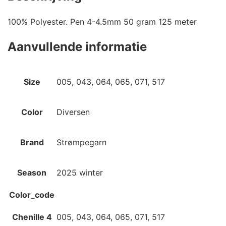
100% Polyester. Pen 4-4.5mm 50 gram 125 meter
Aanvullende informatie
Size
005, 043, 064, 065, 071, 517
Color
Diversen
Brand
Strømpegarn
Season
2025 winter
Color_code
Chenille 4
005, 043, 064, 065, 071, 517