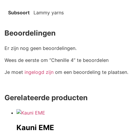
Subsoort
Lammy yarns
Beoordelingen
Er zijn nog geen beoordelingen.
Wees de eerste om “Chenille 4” te beoordelen
Je moet
ingelogd zijn
om een beoordeling te plaatsen.
Gerelateerde producten
Kauni EME