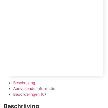
Beschrijving
Aanvullende informatie
Beoordelingen (0)
Beschrijving