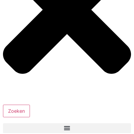
Zoeken