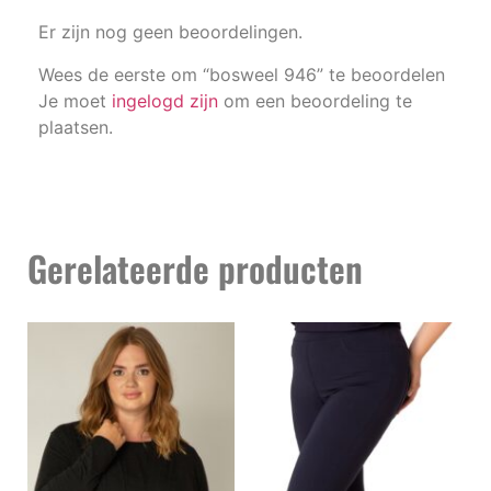
Er zijn nog geen beoordelingen.
Wees de eerste om “bosweel 946” te beoordelen
Je moet
ingelogd zijn
om een beoordeling te
plaatsen.
Gerelateerde producten