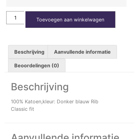
Toevoegen aan winkelwagen
Beschrijving
Aanvullende informatie
Beoordelingen (0)
Beschrijving
100% Katoen,kleur: Donker blauw Rib
Classic fit
Aanvullende informatie