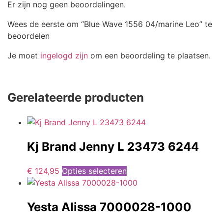
Er zijn nog geen beoordelingen.
Wees de eerste om “Blue Wave 1556 04/marine Leo” te
beoordelen
Je moet
ingelogd zijn
om een beoordeling te plaatsen.
Gerelateerde producten
Kj Brand Jenny L 23473 6244
€
124,95
Opties selecteren
Yesta Alissa 7000028-1000