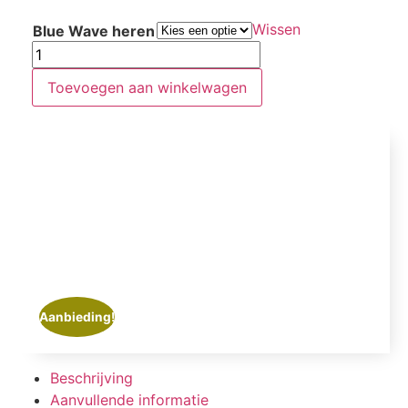
Wissen
Blue Wave heren
Toevoegen aan winkelwagen
Aanbieding!
Beschrijving
Aanvullende informatie