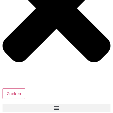
Zoeken