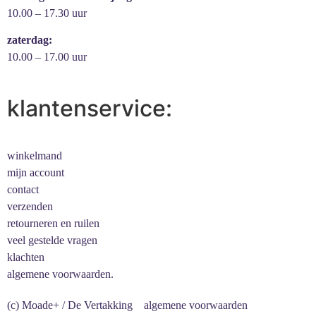
10.00 – 17.30 uur
zaterdag:
10.00 – 17.00 uur
klantenservice:
winkelmand
mijn account
contact
verzenden
retourneren en ruilen
veel gestelde vragen
klachten
algemene voorwaarden.
(c) Moade+ / De Vertakking
algemene voorwaarden