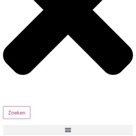
Zoeken