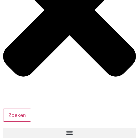
Zoeken