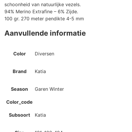
schoonheid van natuurlijke vezels.
94% Merino Extrafine – 6% Zijde.
100 gr. 270 meter pendikte 4-5 mm
Aanvullende informatie
Color
Diversen
Brand
Katia
Season
Garen Winter
Color_code
Subsoort
Katia