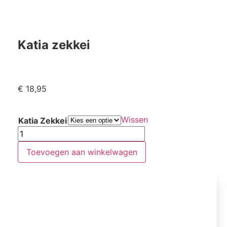
Katia zekkei
€
18,95
Wissen
Katia Zekkei
Toevoegen aan winkelwagen