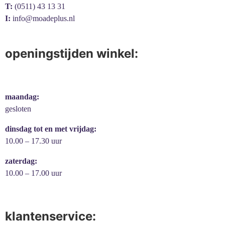
T:
(0511) 43 13 31
I:
info@moadeplus.nl
openingstijden winkel:
maandag:
gesloten
dinsdag tot en met vrijdag:
10.00 – 17.30 uur
zaterdag:
10.00 – 17.00 uur
klantenservice: