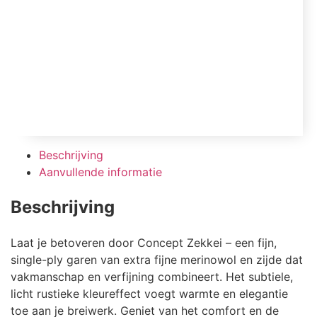
Beschrijving
Aanvullende informatie
Beschrijving
Laat je betoveren door Concept Zekkei – een fijn,
single-ply garen van extra fijne merinowol en zijde dat
vakmanschap en verfijning combineert. Het subtiele,
licht rustieke kleureffect voegt warmte en elegantie
toe aan je breiwerk. Geniet van het comfort en de