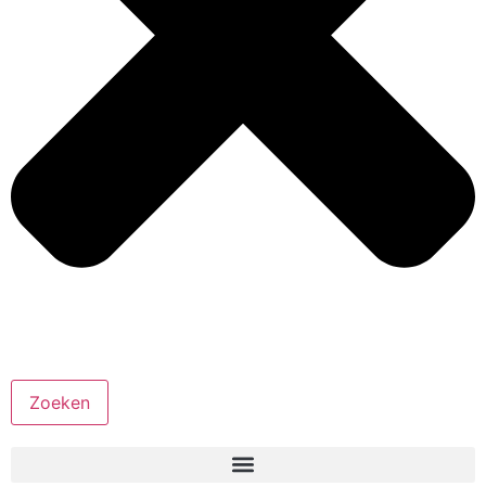
Zoeken