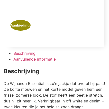
Aanbieding!
Beschrijving
Aanvullende informatie
Beschrijving
De Wijnanda Essential is zo’n jackje dat overal bij past!
De korte mouwen en het korte model geven hem een
frisse, zomerse look. De stof heeft een beetje stretch,
dus hij zit heerlijk. Verkrijgbaar in off white en denim –
twee kleuren die je het hele seizoen draagt.