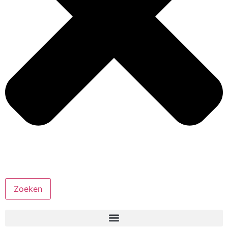
Zoeken