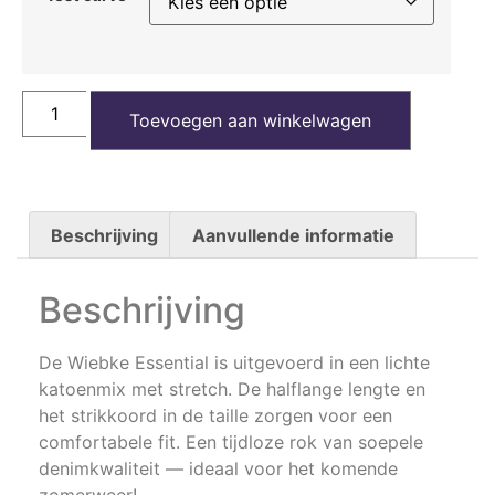
Toevoegen aan winkelwagen
Beschrijving
Aanvullende informatie
Beschrijving
De Wiebke Essential is uitgevoerd in een lichte
katoenmix met stretch. De halflange lengte en
het strikkoord in de taille zorgen voor een
comfortabele fit. Een tijdloze rok van soepele
denimkwaliteit — ideaal voor het komende