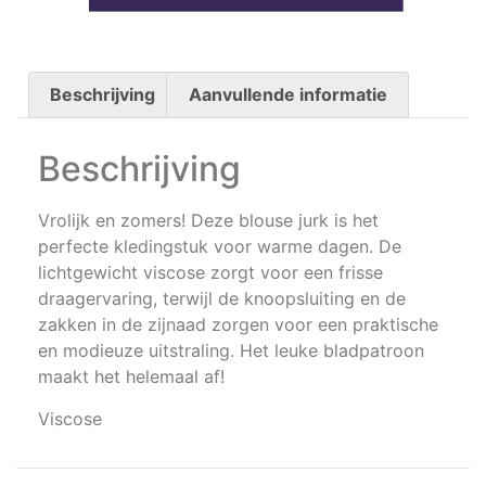
Beschrijving
Aanvullende informatie
Beschrijving
Vrolijk en zomers! Deze blouse jurk is het
perfecte kledingstuk voor warme dagen. De
lichtgewicht viscose zorgt voor een frisse
draagervaring, terwijl de knoopsluiting en de
zakken in de zijnaad zorgen voor een praktische
en modieuze uitstraling. Het leuke bladpatroon
maakt het helemaal af!
Viscose