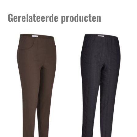
Gerelateerde producten