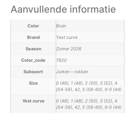
Aanvullende informatie
Color
Bruin
Brand
Yest curve
Season
Zomer 2026
Color_code
7920
Subsoort
Jurken – rokken
Size
0 (46), 1 (48), 2 (50), 3 (52), 4
(54-56), 42, 5 (58-60), X-0 (44)
Yest curve
0 (46), 1 (48), 2 (50), 3 (52), 4
(54-56), 42, 5 (58-60), X-0 (44)