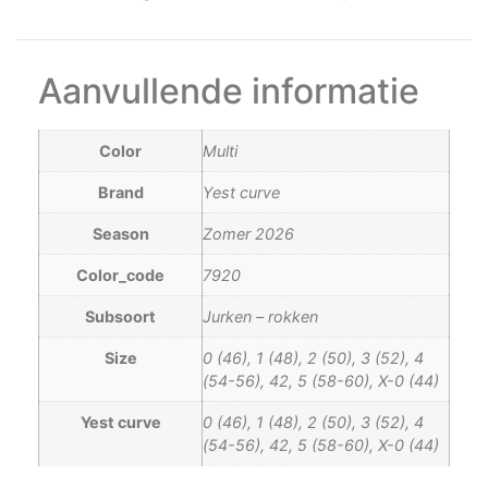
Aanvullende informatie
Color
Multi
Brand
Yest curve
Season
Zomer 2026
Color_code
7920
Subsoort
Jurken – rokken
Size
0 (46), 1 (48), 2 (50), 3 (52), 4
(54-56), 42, 5 (58-60), X-0 (44)
Yest curve
0 (46), 1 (48), 2 (50), 3 (52), 4
(54-56), 42, 5 (58-60), X-0 (44)