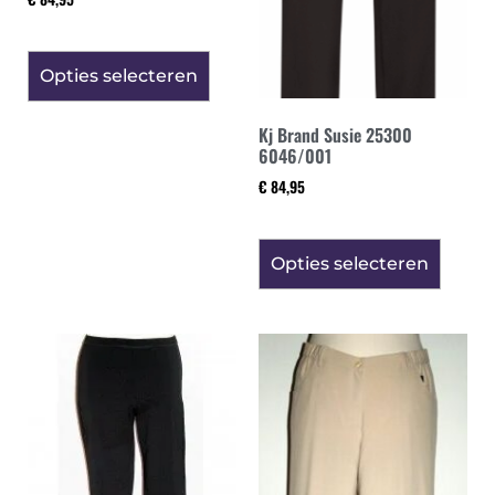
Opties selecteren
Kj Brand Susie 25300
6046/001
€
84,95
Opties selecteren