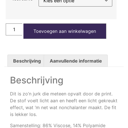
Toevoegen aan winkelwagen
Beschrijving
Aanvullende informatie
Beschrijving
Dit is zo’n jurk die meteen opvalt door de print.
De stof voelt licht aan en heeft een licht gekreukt
effect, wat ‘m net wat nonchalanter maakt. De fit
is lekker los.
Samenstelling: 86% Viscose, 14% Polyamide