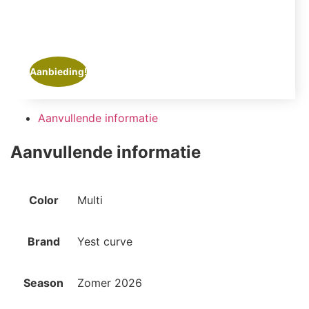
Aanbieding!
Aanvullende informatie
Aanvullende informatie
Color
Multi
Brand
Yest curve
Season
Zomer 2026