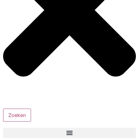
Zoeken