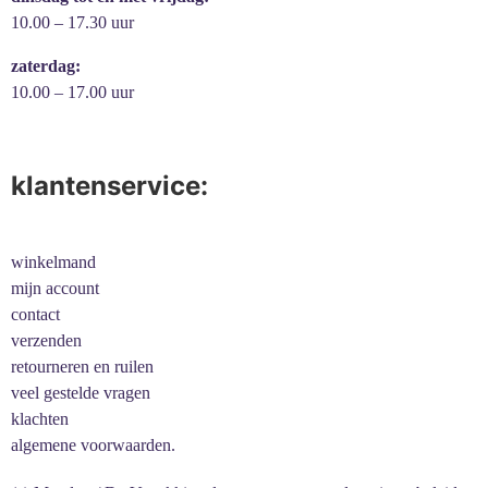
10.00 – 17.30 uur
zaterdag:
10.00 – 17.00 uur
klantenservice:
winkelmand
mijn account
contact
verzenden
retourneren en ruilen
veel gestelde vragen
klachten
algemene voorwaarden.