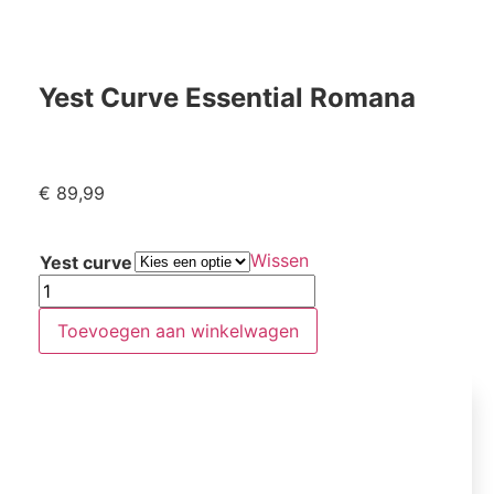
Yest Curve Essential Romana
€
89,99
Wissen
Yest curve
Toevoegen aan winkelwagen