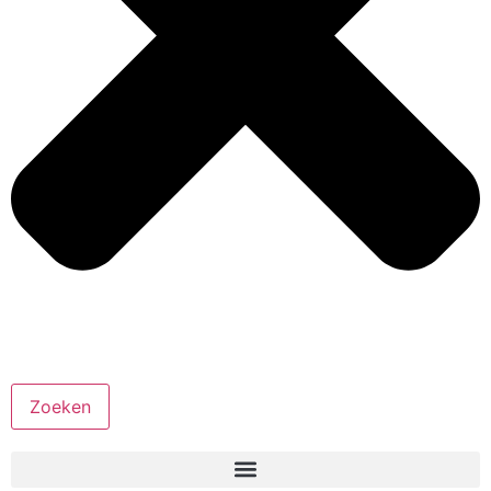
Zoeken