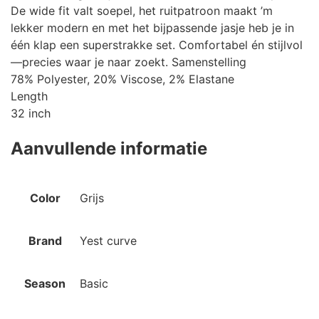
De wide fit valt soepel, het ruitpatroon maakt ’m
lekker modern en met het bijpassende jasje heb je in
één klap een superstrakke set. Comfortabel én stijlvol
—precies waar je naar zoekt. Samenstelling
78% Polyester, 20% Viscose, 2% Elastane
Length
32 inch
Aanvullende informatie
Color
Grijs
Brand
Yest curve
Season
Basic