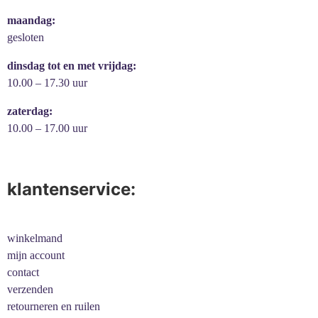
maandag:
gesloten
dinsdag tot en met vrijdag:
10.00 – 17.30 uur
zaterdag:
10.00 – 17.00 uur
klantenservice:
winkelmand
mijn account
contact
verzenden
retourneren en ruilen