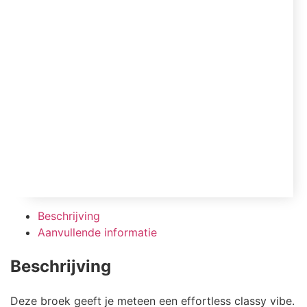
Beschrijving
Aanvullende informatie
Beschrijving
Deze broek geeft je meteen een effortless classy vibe.