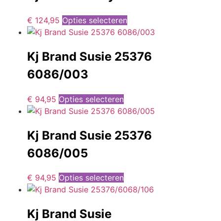
€
124,95
Opties selecteren
Kj Brand Susie 25376
6086/003
€
94,95
Opties selecteren
Kj Brand Susie 25376
6086/005
€
94,95
Opties selecteren
Kj Brand Susie