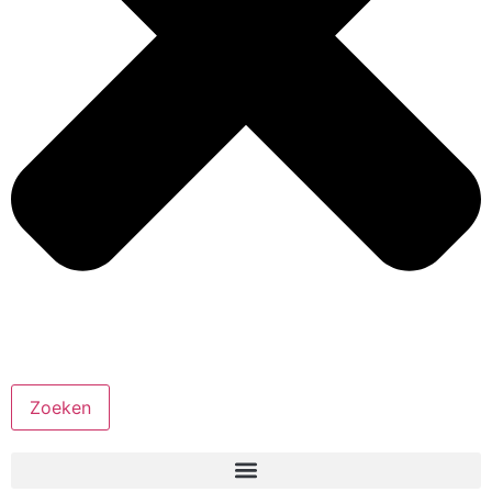
Zoeken