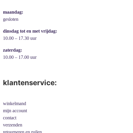
maandag:
gesloten
dinsdag tot en met vrijdag:
10.00 – 17.30 uur
zaterdag:
10.00 – 17.00 uur
klantenservice:
winkelmand
mijn account
contact
verzenden
retourneren en ruilen