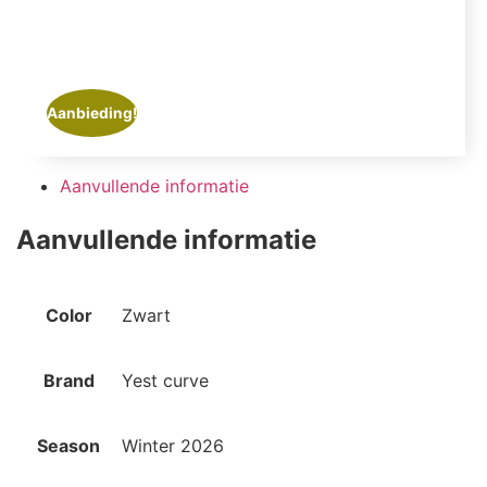
Aanbieding!
Aanvullende informatie
Aanvullende informatie
Color
Zwart
Brand
Yest curve
Season
Winter 2026