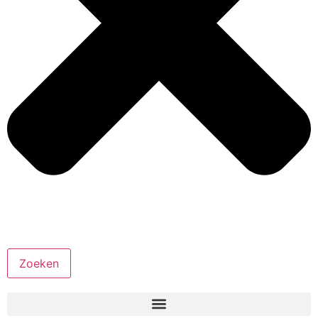
Zoeken