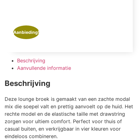
Aanbieding!
Beschrijving
Aanvullende informatie
Beschrijving
Deze lounge broek is gemaakt van een zachte modal
mix die soepel valt en prettig aanvoelt op de huid. Het
rechte model en de elastische taille met drawstring
zorgen voor ultiem comfort. Perfect voor thuis of
casual buiten, en verkrijgbaar in vier kleuren voor
eindeloos combineren.