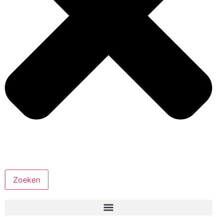
Zoeken