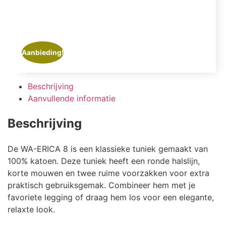
Aanbieding!
Beschrijving
Aanvullende informatie
Beschrijving
De WA-ERICA 8 is een klassieke tuniek gemaakt van
100% katoen. Deze tuniek heeft een ronde halslijn,
korte mouwen en twee ruime voorzakken voor extra
praktisch gebruiksgemak. Combineer hem met je
favoriete legging of draag hem los voor een elegante,
relaxte look.