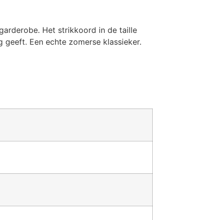
garderobe. Het strikkoord in de taille
ing geeft. Een echte zomerse klassieker.