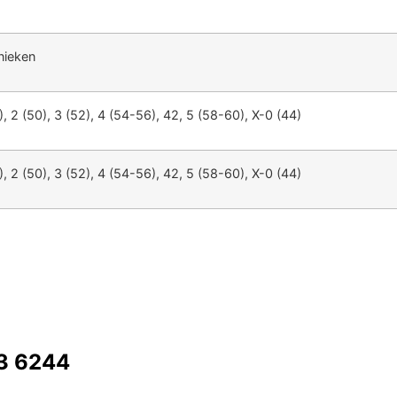
nieken
), 2 (50), 3 (52), 4 (54-56), 42, 5 (58-60), X-0 (44)
), 2 (50), 3 (52), 4 (54-56), 42, 5 (58-60), X-0 (44)
73 6244