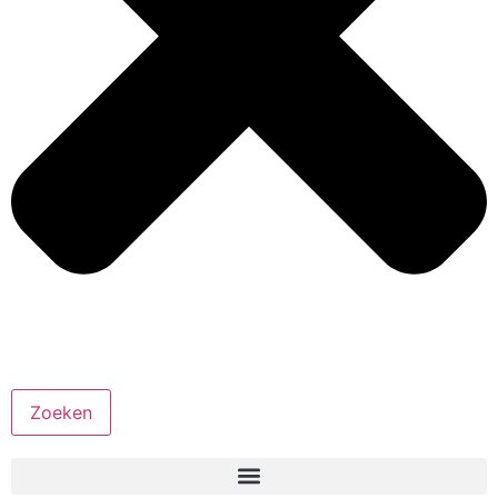
Zoeken