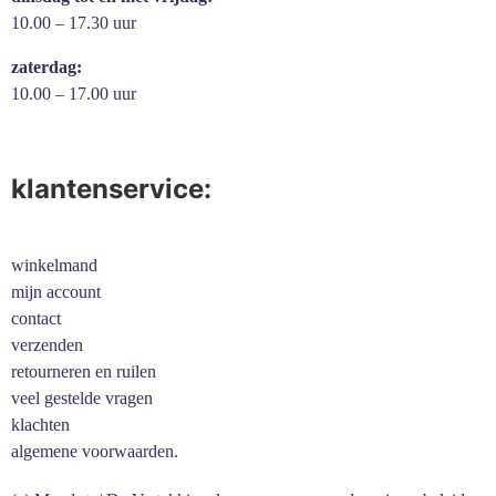
10.00 – 17.30 uur
zaterdag:
10.00 – 17.00 uur
klantenservice:
winkelmand
mijn account
contact
verzenden
retourneren en ruilen
veel gestelde vragen
klachten
algemene voorwaarden.