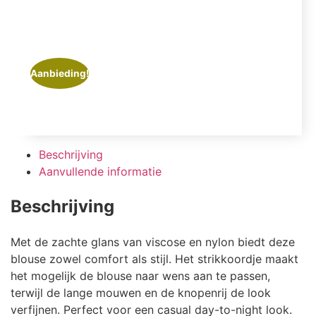
Aanbieding!
Beschrijving
Aanvullende informatie
Beschrijving
Met de zachte glans van viscose en nylon biedt deze
blouse zowel comfort als stijl. Het strikkoordje maakt
het mogelijk de blouse naar wens aan te passen,
terwijl de lange mouwen en de knopenrij de look
verfijnen. Perfect voor een casual day-to-night look.