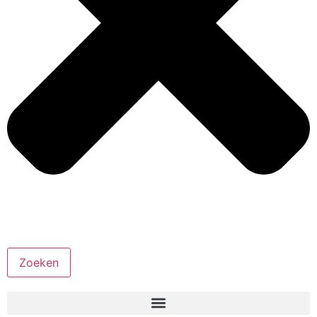
Zoeken