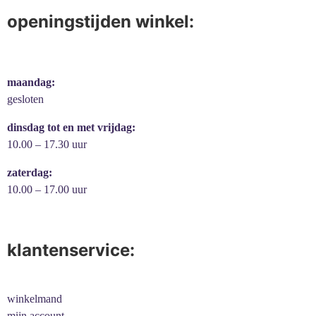
openingstijden winkel:
maandag:
gesloten
dinsdag tot en met vrijdag:
10.00 – 17.30 uur
zaterdag:
10.00 – 17.00 uur
klantenservice:
winkelmand
mijn account