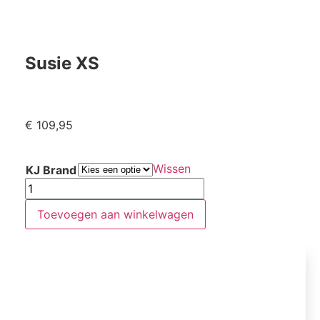
Susie XS
€
109,95
Wissen
KJ Brand
Toevoegen aan winkelwagen