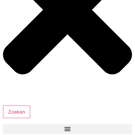
Zoeken