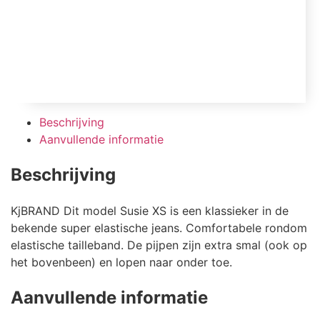
Beschrijving
Aanvullende informatie
Beschrijving
KjBRAND Dit model Susie XS is een klassieker in de
bekende super elastische jeans. Comfortabele rondom
elastische tailleband. De pijpen zijn extra smal (ook op
het bovenbeen) en lopen naar onder toe.
Aanvullende informatie