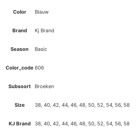
Color
Blauw
Brand
Kj Brand
Season
Basic
Color_code
606
Subsoort
Broeken
Size
38, 40, 42, 44, 46, 48, 50, 52, 54, 56, 58
KJ Brand
38, 40, 42, 44, 46, 48, 50, 52, 54, 56, 58