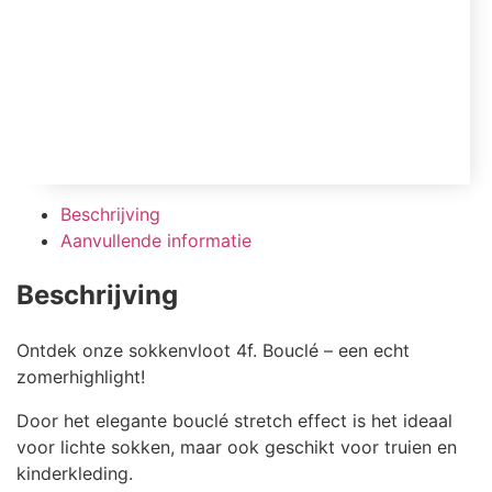
Beschrijving
Aanvullende informatie
Beschrijving
Ontdek onze sokkenvloot 4f. Bouclé – een echt
zomerhighlight!
Door het elegante bouclé stretch effect is het ideaal
voor lichte sokken, maar ook geschikt voor truien en
kinderkleding.