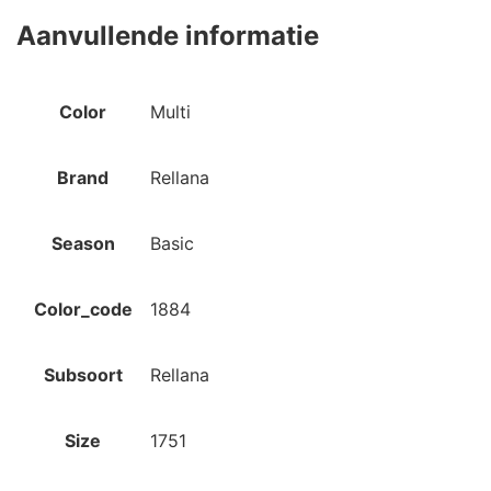
Aanvullende informatie
Color
Multi
Brand
Rellana
Season
Basic
Color_code
1884
Subsoort
Rellana
Size
1751