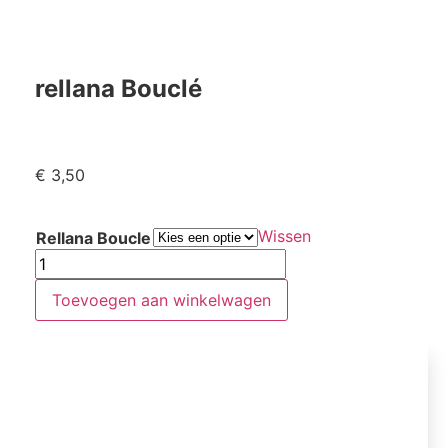
rellana Bouclé
€
3,50
Wissen
Rellana Boucle
Toevoegen aan winkelwagen