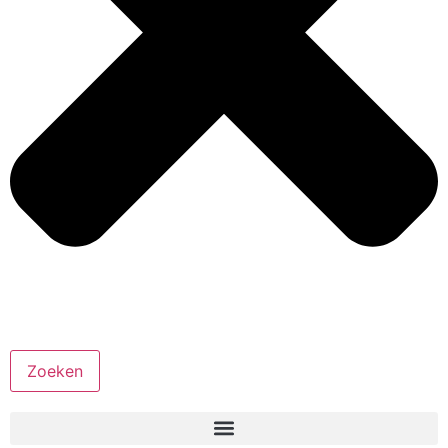
Zoeken