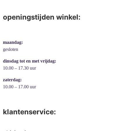
openingstijden winkel:
maandag:
gesloten
dinsdag tot en met vrijdag:
10.00 – 17.30 uur
zaterdag:
10.00 – 17.00 uur
klantenservice: