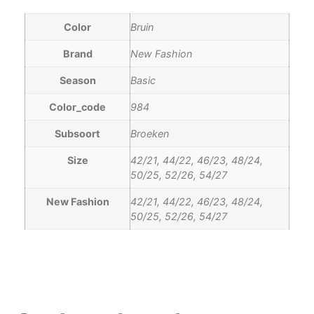
Color
Bruin
Brand
New Fashion
Season
Basic
Color_code
984
Subsoort
Broeken
Size
42/21, 44/22, 46/23, 48/24,
50/25, 52/26, 54/27
New Fashion
42/21, 44/22, 46/23, 48/24,
50/25, 52/26, 54/27