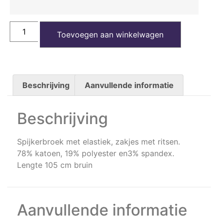
Toevoegen aan winkelwagen
Beschrijving
Aanvullende informatie
Beschrijving
Spijkerbroek met elastiek, zakjes met ritsen.
78% katoen, 19% polyester en3% spandex.
Lengte 105 cm bruin
Aanvullende informatie