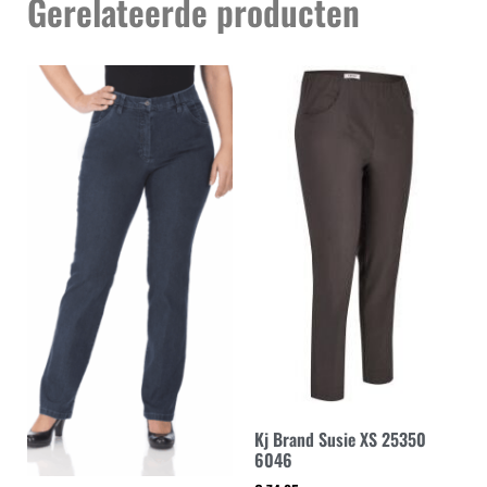
Gerelateerde producten
Kj Brand Susie XS 25350
6046