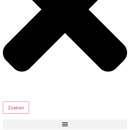
Zoeken