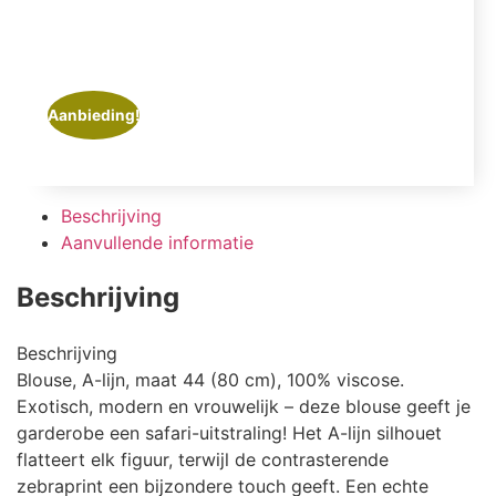
Aanbieding!
Beschrijving
Aanvullende informatie
Beschrijving
Beschrijving
Blouse, A-lijn, maat 44 (80 cm), 100% viscose.
Exotisch, modern en vrouwelijk – deze blouse geeft je
garderobe een safari-uitstraling! Het A-lijn silhouet
flatteert elk figuur, terwijl de contrasterende
zebraprint een bijzondere touch geeft. Een echte