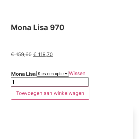
Mona Lisa 970
€
159,60
€
119,70
Wissen
Mona Lisa
Toevoegen aan winkelwagen