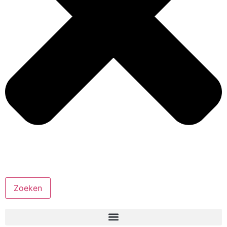
Zoeken