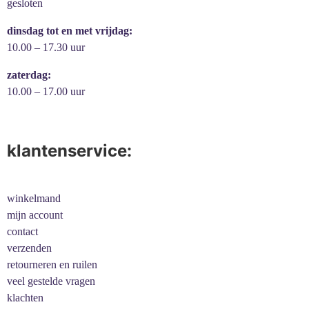
gesloten
dinsdag tot en met vrijdag:
10.00 – 17.30 uur
zaterdag:
10.00 – 17.00 uur
klantenservice:
winkelmand
mijn account
contact
verzenden
retourneren en ruilen
veel gestelde vragen
klachten