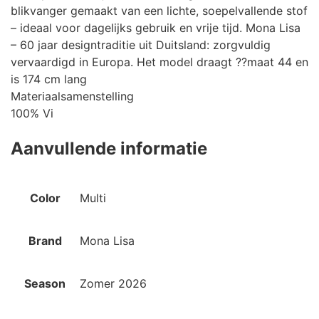
blikvanger gemaakt van een lichte, soepelvallende stof
– ideaal voor dagelijks gebruik en vrije tijd. Mona Lisa
– 60 jaar designtraditie uit Duitsland: zorgvuldig
vervaardigd in Europa. Het model draagt ??maat 44 en
is 174 cm lang
Materiaalsamenstelling
100% Vi
Aanvullende informatie
Color
Multi
Brand
Mona Lisa
Season
Zomer 2026