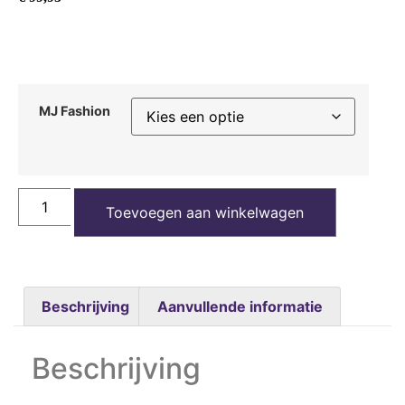
MJ Fashion
Toevoegen aan winkelwagen
Beschrijving
Aanvullende informatie
Beschrijving