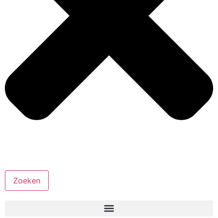
Zoeken