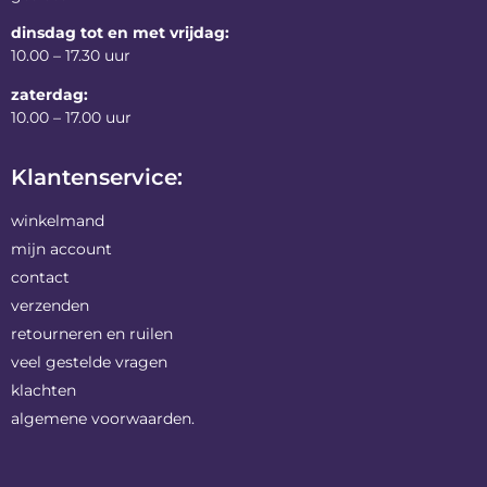
dinsdag tot en met vrijdag:
10.00 – 17.30 uur
zaterdag:
10.00 – 17.00 uur
Klantenservice:
winkelmand
mijn account
contact
verzenden
retourneren en ruilen
veel gestelde vragen
klachten
algemene voorwaarden.