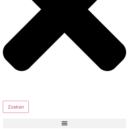
Zoeken