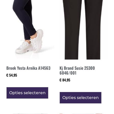
Broek Yesta Arnika A14563
Kj Brand Susie 25300
6046/001
€
54,95
€
84,95
Opties selecteren
Opties selecteren